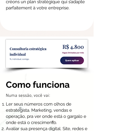
créons un plan stratégique qui s’adapte
parfaitement à votre entreprise.
Como funciona
Numa sessão, você vai:
Ler seus números com olhos de
estrategista. Marketing, vendas e
operação, pra ver onde está o gargalo e
onde está o crescimento.
Avaliar sua presença digital. Site, redes e