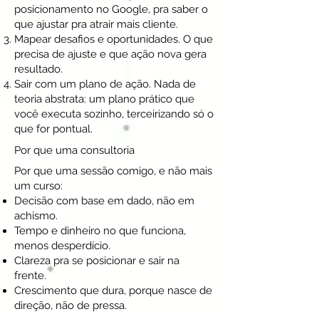
posicionamento no Google, pra saber o
que ajustar pra atrair mais cliente.
Mapear desafios e oportunidades. O que
precisa de ajuste e que ação nova gera
resultado.
Sair com um plano de ação. Nada de
teoria abstrata: um plano prático que
você executa sozinho, terceirizando só o
que for pontual.
Por que uma consultoria
Por que uma sessão comigo, e não mais
um curso:
Decisão com base em dado, não em
achismo.
Tempo e dinheiro no que funciona,
menos desperdício.
Clareza pra se posicionar e sair na
frente.
Crescimento que dura, porque nasce de
direção, não de pressa.