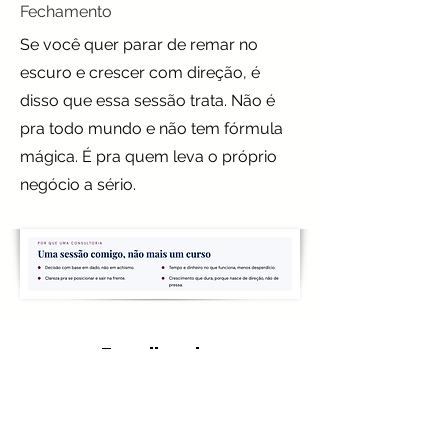
Fechamento
Se você quer parar de remar no
escuro e crescer com direção, é
disso que essa sessão trata. Não é
pra todo mundo e não tem fórmula
mágica. É pra quem leva o próprio
negócio a sério.
Feedbacks