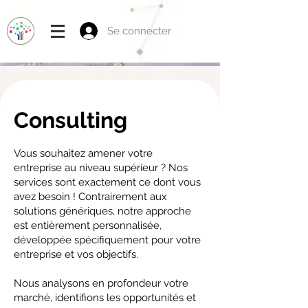
Se connecter
Consulting
Vous souhaitez amener votre
entreprise au niveau supérieur ? Nos
services sont exactement ce dont vous
avez besoin ! Contrairement aux
solutions génériques, notre approche
est entièrement personnalisée,
développée spécifiquement pour votre
entreprise et vos objectifs.
Nous analysons en profondeur votre
marché, identifions les opportunités et