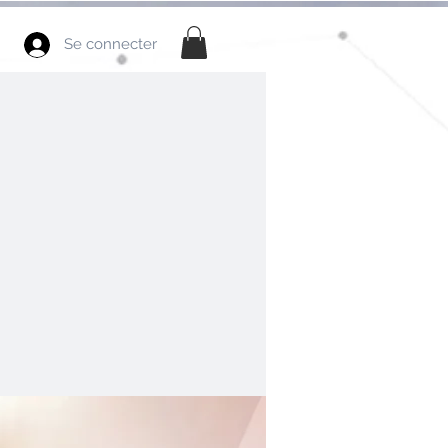
Se connecter