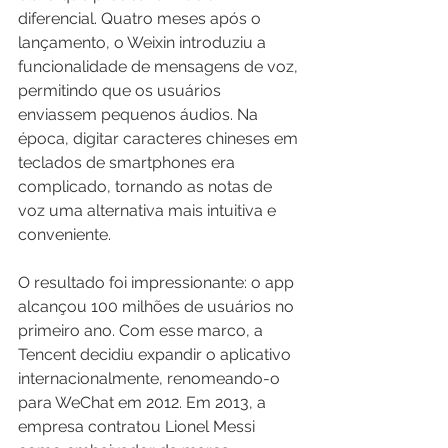
diferencial. Quatro meses após o 
lançamento, o Weixin introduziu a 
funcionalidade de mensagens de voz, 
permitindo que os usuários 
enviassem pequenos áudios. Na 
época, digitar caracteres chineses em 
teclados de smartphones era 
complicado, tornando as notas de 
voz uma alternativa mais intuitiva e 
conveniente.
O resultado foi impressionante: o app 
alcançou 100 milhões de usuários no 
primeiro ano. Com esse marco, a 
Tencent decidiu expandir o aplicativo 
internacionalmente, renomeando-o 
para WeChat em 2012. Em 2013, a 
empresa contratou Lionel Messi 