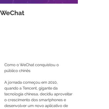
WeChat
Como o WeChat conquistou o 
público chinês
A jornada começou em 2010, 
quando a Tencent, gigante da 
tecnologia chinesa, decidiu aproveitar 
o crescimento dos smartphones e 
desenvolver um novo aplicativo de 