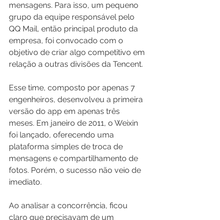
mensagens. Para isso, um pequeno 
grupo da equipe responsável pelo 
QQ Mail, então principal produto da 
empresa, foi convocado com o 
objetivo de criar algo competitivo em 
relação a outras divisões da Tencent.
Esse time, composto por apenas 7 
engenheiros, desenvolveu a primeira 
versão do app em apenas três 
meses. Em janeiro de 2011, o Weixin 
foi lançado, oferecendo uma 
plataforma simples de troca de 
mensagens e compartilhamento de 
fotos. Porém, o sucesso não veio de 
imediato.
Ao analisar a concorrência, ficou 
claro que precisavam de um 