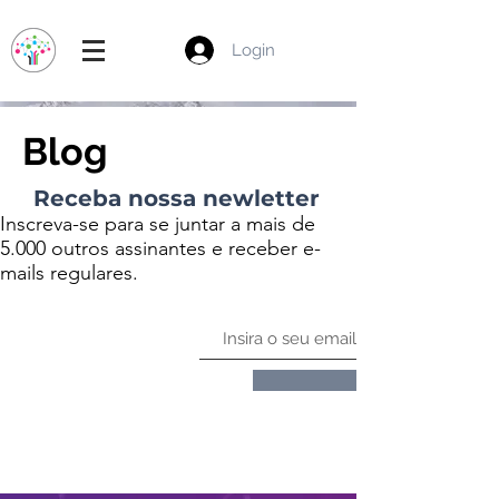
Login
Blog
Receba nossa newletter
Inscreva-se para se juntar a mais de
5.000 outros assinantes e receber e-
mails regulares.