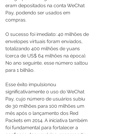
eram depositados na conta WeChat 
Pay, podendo ser usados em 
compras.
O sucesso foi imediato: 40 milhões de 
envelopes virtuais foram enviados, 
totalizando 400 milhões de yuans 
(cerca de US$ 64 milhões na época). 
No ano seguinte, esse número saltou 
para 1 bilhão.
Esse êxito impulsionou 
significativamente o uso do WeChat 
Pay, cujo número de usuários subiu 
de 30 milhões para 100 milhões um 
mês após o lançamento dos Red 
Packets em 2014. A iniciativa também 
foi fundamental para fortalecer a 