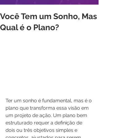
Você Tem um Sonho, Mas
Qual é o Plano?
Ter um sonho é fundamental, mas é o 
plano que transforma essa visão em 
um projeto de ação. Um plano bem 
estruturado requer a definição de 
dois ou três objetivos simples e 
concretos, ajustados para serem 