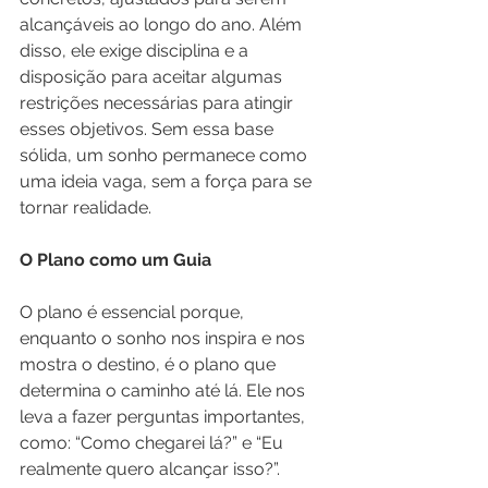
alcançáveis ao longo do ano. Além 
disso, ele exige disciplina e a 
disposição para aceitar algumas 
restrições necessárias para atingir 
esses objetivos. Sem essa base 
sólida, um sonho permanece como 
uma ideia vaga, sem a força para se 
tornar realidade.
O Plano como um Guia
O plano é essencial porque, 
enquanto o sonho nos inspira e nos 
mostra o destino, é o plano que 
determina o caminho até lá. Ele nos 
leva a fazer perguntas importantes, 
como: “Como chegarei lá?” e “Eu 
realmente quero alcançar isso?”. 