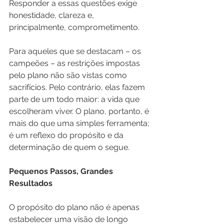
Responder a essas questões exige 
honestidade, clareza e, 
principalmente, comprometimento.
Para aqueles que se destacam – os 
campeões – as restrições impostas 
pelo plano não são vistas como 
sacrifícios. Pelo contrário, elas fazem 
parte de um todo maior: a vida que 
escolheram viver. O plano, portanto, é 
mais do que uma simples ferramenta; 
é um reflexo do propósito e da 
determinação de quem o segue.
Pequenos Passos, Grandes 
Resultados
O propósito do plano não é apenas 
estabelecer uma visão de longo 