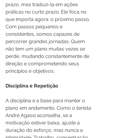
prazo, mas traduzi-la em ações 
práticas no curto prazo. Ele foca no 
que importa agora: o próximo passo. 
Com passos pequenos e 
consistentes, somos capazes de 
percorrer grandes jornadas. Quem 
não tem um plano muitas vezes se 
perde, mudando constantemente de 
direção e comprometendo seus 
princípios e objetivos.
Disciplina e Repetição
A disciplina é a base para manter o 
plano em andamento. Como o tenista 
André Agassi aconselha, se a 
motivação estiver baixa, ajuste a 
duração do esforço, mas nunca a 
intensidade. Trabalho, concentração 