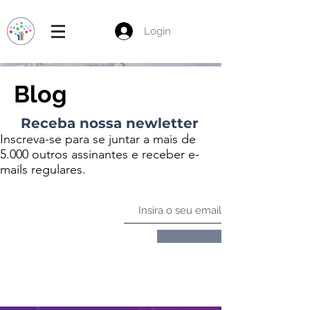
Login
Blog
Receba nossa newletter
Inscreva-se para se juntar a mais de
5.000 outros assinantes e receber e-
mails regulares.