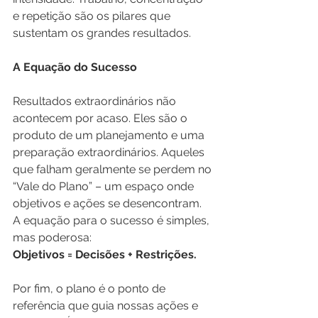
e repetição são os pilares que 
sustentam os grandes resultados.
A Equação do Sucesso
Resultados extraordinários não 
acontecem por acaso. Eles são o 
produto de um planejamento e uma 
preparação extraordinários. Aqueles 
que falham geralmente se perdem no 
“Vale do Plano” – um espaço onde 
objetivos e ações se desencontram. 
A equação para o sucesso é simples, 
mas poderosa:
Objetivos = Decisões + Restrições.
Por fim, o plano é o ponto de 
referência que guia nossas ações e 