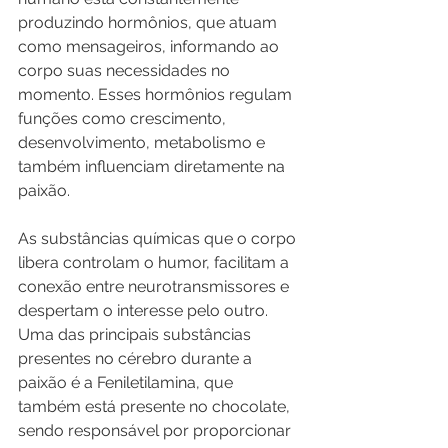
produzindo hormônios, que atuam 
como mensageiros, informando ao 
corpo suas necessidades no 
momento. Esses hormônios regulam 
funções como crescimento, 
desenvolvimento, metabolismo e 
também influenciam diretamente na 
paixão.
As substâncias químicas que o corpo 
libera controlam o humor, facilitam a 
conexão entre neurotransmissores e 
despertam o interesse pelo outro. 
Uma das principais substâncias 
presentes no cérebro durante a 
paixão é a Feniletilamina, que 
também está presente no chocolate, 
sendo responsável por proporcionar 