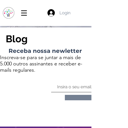
Login
Blog
Receba nossa newletter
Inscreva-se para se juntar a mais de
5.000 outros assinantes e receber e-
mails regulares.