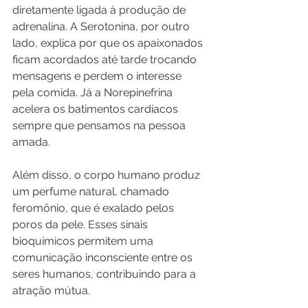
diretamente ligada à produção de 
adrenalina. A Serotonina, por outro 
lado, explica por que os apaixonados 
ficam acordados até tarde trocando 
mensagens e perdem o interesse 
pela comida. Já a Norepinefrina 
acelera os batimentos cardíacos 
sempre que pensamos na pessoa 
amada.
Além disso, o corpo humano produz 
um perfume natural, chamado 
feromônio, que é exalado pelos 
poros da pele. Esses sinais 
bioquímicos permitem uma 
comunicação inconsciente entre os 
seres humanos, contribuindo para a 
atração mútua.