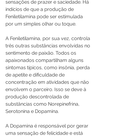
sensações de prazer e saciedade. Há 
indícios de que a produção de 
Feniletilamina pode ser estimulada 
por um simples olhar ou toque.
A Feniletilamina, por sua vez, controla 
três outras substâncias envolvidas no 
sentimento de paixão. Todos os 
apaixonados compartilham alguns 
sintomas típicos, como insônia, perda 
de apetite e dificuldade de 
concentração em atividades que não 
envolvem o parceiro. Isso se deve à 
produção descontrolada de 
substâncias como Norepinefrina, 
Serotonina e Dopamina.
A Dopamina é responsável por gerar 
uma sensação de felicidade e está 