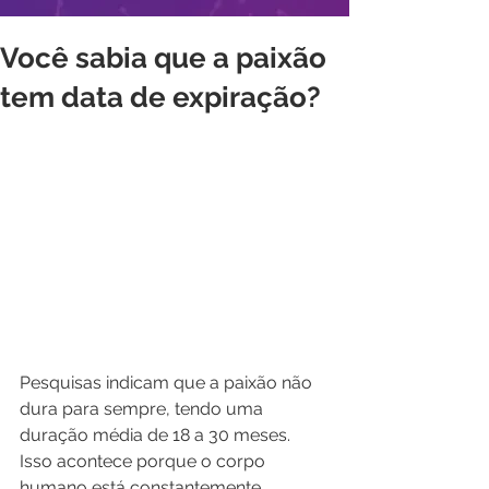
Você sabia que a paixão
tem data de expiração?
Pesquisas indicam que a paixão não 
dura para sempre, tendo uma 
duração média de 18 a 30 meses. 
Isso acontece porque o corpo 
humano está constantemente 