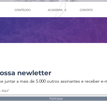
CONTEÚDO
ACADEMIA
CONTATO
ossa newletter
se juntar a mais de 5.000 outros assinantes e receber e-m
Participar