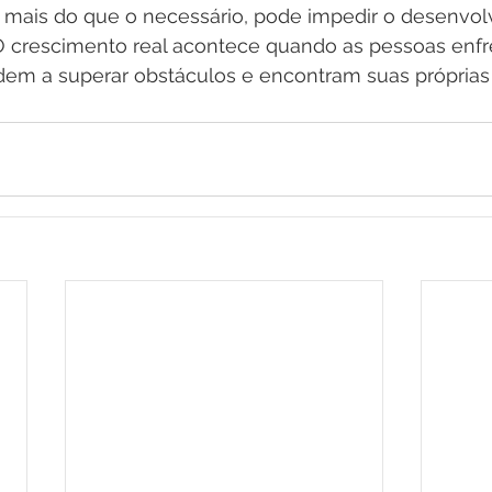
mais do que o necessário, pode impedir o desenvol
. O crescimento real acontece quando as pessoas enf
dem a superar obstáculos e encontram suas próprias 