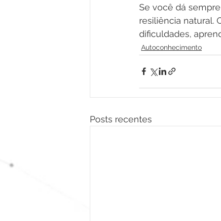
Se você dá sempre 
resiliência natural
dificuldades, apren
Autoconhecimento
Posts recentes