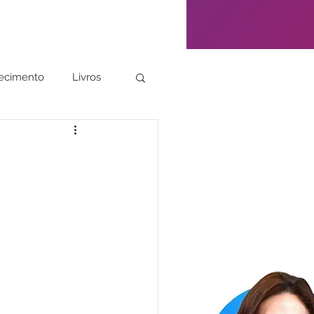
ecimento
Livros