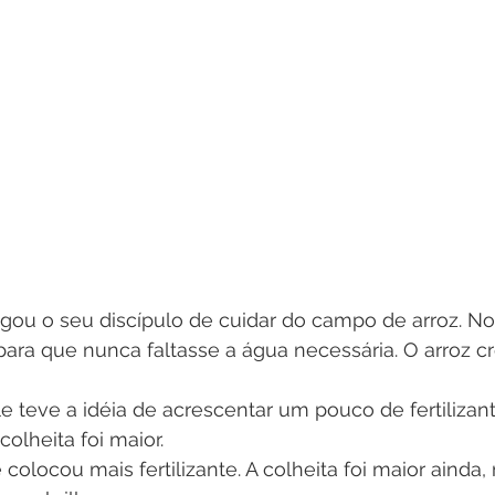
ou o seu discípulo de cuidar do campo de arroz. No 
 para que nunca faltasse a água necessária. O arroz cr
 teve a idéia de acrescentar um pouco de fertilizant
colheita foi maior. 
 colocou mais fertilizante. A colheita foi maior ainda,