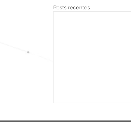
Posts recentes
© 2026