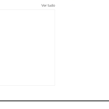
Ver tudo