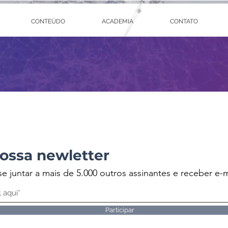
CONTEÚDO
ACADEMIA
CONTATO
ossa newletter
se juntar a mais de 5.000 outros assinantes e receber e-m
Participar