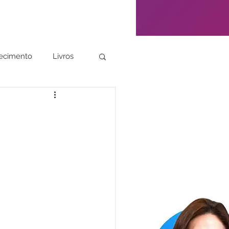
ecimento
Livros