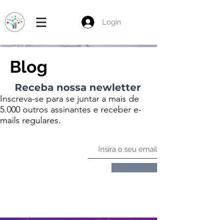
Login
Blog
Receba nossa newletter
Inscreva-se para se juntar a mais de
5.000 outros assinantes e receber e-
mails regulares.