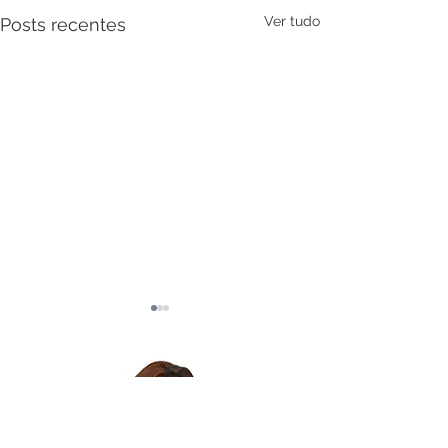
Ver tudo
Posts recentes
Pensamentos