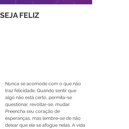
SEJA FELIZ
Nunca se acomode com o que não 
traz felicidade. Quando sentir que 
algo não está certo, permita-se 
questionar, revoltar-se, mudar. 
Preencha seu coração de 
esperanças, mas lembre-se de não 
deixar que ele se afogue nelas. A vida 