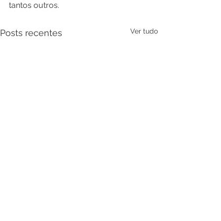
tantos outros.
Ver tudo
Posts recentes