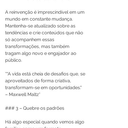
A reinvenção é imprescindível em um 
mundo em constante mudança. 
Mantenha-se atualizado sobre as 
tendências e crie conteúdos que não 
só acompanhem essas 
transformações, mas também 
tragam algo novo e engajador ao 
público.
*"A vida está cheia de desafios que, se 
aproveitados de forma criativa, 
transformam-se em oportunidades." 
– Maxwell Maltz*
### 3 – Quebre os padrões
Há algo especial quando vemos algo 