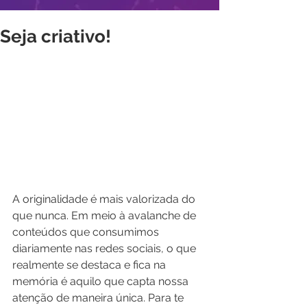
Seja criativo!
A originalidade é mais valorizada do 
que nunca. Em meio à avalanche de 
conteúdos que consumimos 
diariamente nas redes sociais, o que 
realmente se destaca e fica na 
memória é aquilo que capta nossa 
atenção de maneira única. Para te 