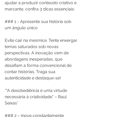
ajudar a produzir conteúdo criativo e 
marcante, confira 3 dicas essenciais:
### 1 - Apresente sua história sob 
um ângulo único
Evite cair na mesmice. Tente enxergar 
temas saturados sob novas 
perspectivas. A inovação vem de 
abordagens inesperadas, que 
desafiam a forma convencional de 
contar histórias. Traga sua 
autenticidade e destaque-se!
*"A desobediência é uma virtude 
necessária à criatividade." – Raul 
Seixas*
### 2 – Inove constantemente