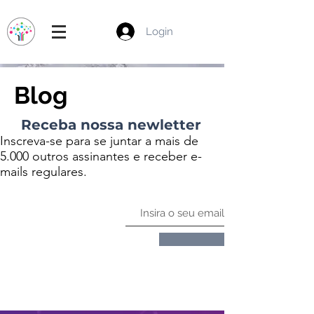
Login
Blog
Receba nossa newletter
Inscreva-se para se juntar a mais de
5.000 outros assinantes e receber e-
mails regulares.