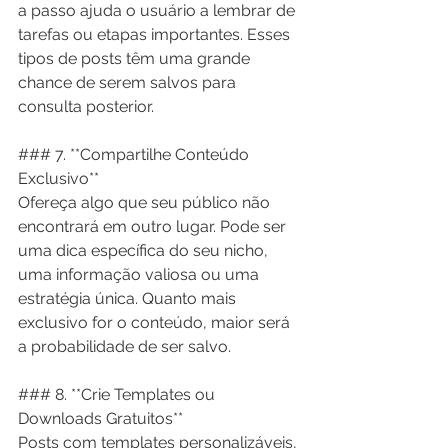
a passo ajuda o usuário a lembrar de 
tarefas ou etapas importantes. Esses 
tipos de posts têm uma grande 
chance de serem salvos para 
consulta posterior.
### 7. **Compartilhe Conteúdo 
Exclusivo**
Ofereça algo que seu público não 
encontrará em outro lugar. Pode ser 
uma dica específica do seu nicho, 
uma informação valiosa ou uma 
estratégia única. Quanto mais 
exclusivo for o conteúdo, maior será 
a probabilidade de ser salvo.
### 8. **Crie Templates ou 
Downloads Gratuitos**
Posts com templates personalizáveis, 