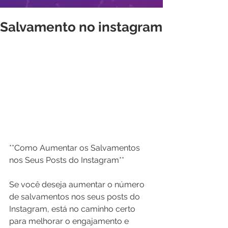
Salvamento no instagram
**Como Aumentar os Salvamentos 
nos Seus Posts do Instagram**
Se você deseja aumentar o número 
de salvamentos nos seus posts do 
Instagram, está no caminho certo 
para melhorar o engajamento e 