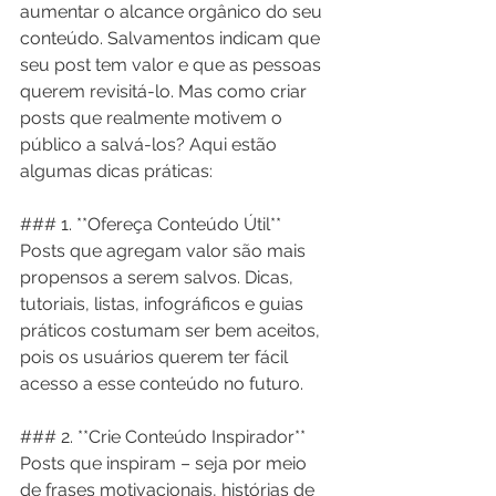
aumentar o alcance orgânico do seu 
conteúdo. Salvamentos indicam que 
seu post tem valor e que as pessoas 
querem revisitá-lo. Mas como criar 
posts que realmente motivem o 
público a salvá-los? Aqui estão 
algumas dicas práticas:
### 1. **Ofereça Conteúdo Útil**
Posts que agregam valor são mais 
propensos a serem salvos. Dicas, 
tutoriais, listas, infográficos e guias 
práticos costumam ser bem aceitos, 
pois os usuários querem ter fácil 
acesso a esse conteúdo no futuro.
### 2. **Crie Conteúdo Inspirador**
Posts que inspiram – seja por meio 
de frases motivacionais, histórias de 