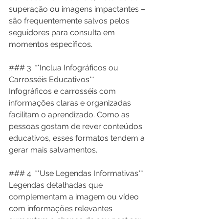
superação ou imagens impactantes – 
são frequentemente salvos pelos 
seguidores para consulta em 
momentos específicos.
### 3. **Inclua Infográficos ou 
Carrosséis Educativos**
Infográficos e carrosséis com 
informações claras e organizadas 
facilitam o aprendizado. Como as 
pessoas gostam de rever conteúdos 
educativos, esses formatos tendem a 
gerar mais salvamentos.
### 4. **Use Legendas Informativas**
Legendas detalhadas que 
complementam a imagem ou vídeo 
com informações relevantes 