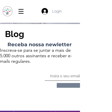
Login
Blog
Receba nossa newletter
Inscreva-se para se juntar a mais de
5.000 outros assinantes e receber e-
mails regulares.