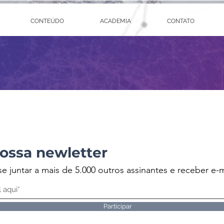
CONTEÚDO
ACADEMIA
CONTATO
ossa newletter
se juntar a mais de 5.000 outros assinantes e receber e-m
Participar