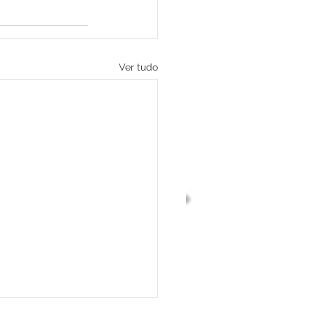
Ver tudo