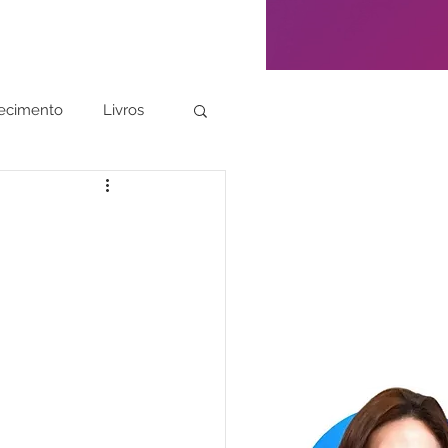
ecimento
Livros