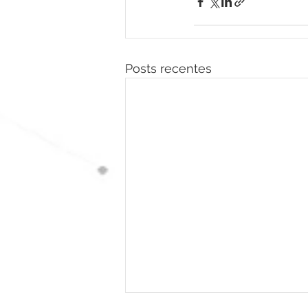
Posts recentes