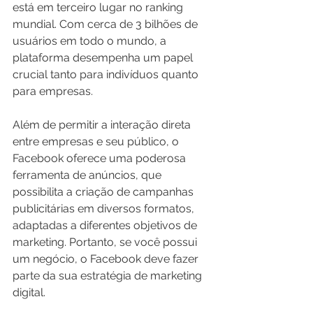
está em terceiro lugar no ranking 
mundial. Com cerca de 3 bilhões de 
usuários em todo o mundo, a 
plataforma desempenha um papel 
crucial tanto para indivíduos quanto 
para empresas. 
Além de permitir a interação direta 
entre empresas e seu público, o 
Facebook oferece uma poderosa 
ferramenta de anúncios, que 
possibilita a criação de campanhas 
publicitárias em diversos formatos, 
adaptadas a diferentes objetivos de 
marketing. Portanto, se você possui 
um negócio, o Facebook deve fazer 
parte da sua estratégia de marketing 
digital.