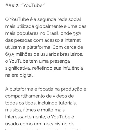
### 2. **YouTube**
O YouTube é a segunda rede social 
mais utilizada globalmente e uma das 
mais populares no Brasil, onde 95% 
das pessoas com acesso à internet 
utilizam a plataforma. Com cerca de 
69,5 milhões de usuários brasileiros, 
o YouTube tem uma presença 
significativa, refletindo sua influência 
na era digital.
A plataforma é focada na produção e 
compartilhamento de vídeos de 
todos os tipos, incluindo tutoriais, 
música, filmes e muito mais. 
Interessantemente, o YouTube é 
usado como um mecanismo de 