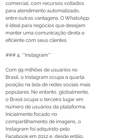
comercial, com recursos voltados 
para atendimento automatizado, 
entre outras vantagens. O WhatsApp 
é ideal para negócios que desejam 
manter uma comunicação direta e 
eficiente com seus clientes.
### 4. **Instagram**
Com 99 milhões de usuários no 
Brasil, o Instagram ocupa a quarta 
posição na lista de redes sociais mais 
populares. No entanto, globalmente, 
o Brasil ocupa o terceiro lugar em 
número de usuários da plataforma. 
Inicialmente focado no 
compartilhamento de imagens, o 
Instagram foi adquirido pelo 
Facebook em 2012 e, desde então, 