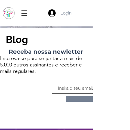
Login
Blog
Receba nossa newletter
Inscreva-se para se juntar a mais de
5.000 outros assinantes e receber e-
mails regulares.