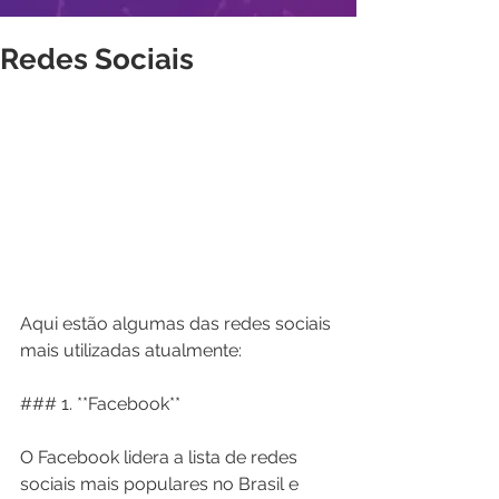
Redes Sociais
Aqui estão algumas das redes sociais 
mais utilizadas atualmente:
### 1. **Facebook**
O Facebook lidera a lista de redes 
sociais mais populares no Brasil e 