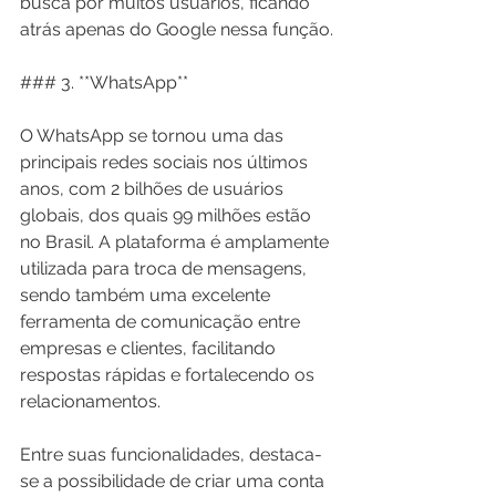
busca por muitos usuários, ficando 
atrás apenas do Google nessa função.
### 3. **WhatsApp**
O WhatsApp se tornou uma das 
principais redes sociais nos últimos 
anos, com 2 bilhões de usuários 
globais, dos quais 99 milhões estão 
no Brasil. A plataforma é amplamente 
utilizada para troca de mensagens, 
sendo também uma excelente 
ferramenta de comunicação entre 
empresas e clientes, facilitando 
respostas rápidas e fortalecendo os 
relacionamentos.
Entre suas funcionalidades, destaca-
se a possibilidade de criar uma conta 