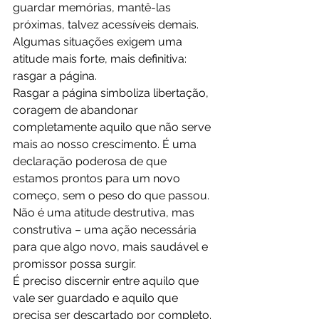
guardar memórias, mantê-las 
próximas, talvez acessíveis demais. 
Algumas situações exigem uma 
atitude mais forte, mais definitiva: 
rasgar a página.
Rasgar a página simboliza libertação, 
coragem de abandonar 
completamente aquilo que não serve 
mais ao nosso crescimento. É uma 
declaração poderosa de que 
estamos prontos para um novo 
começo, sem o peso do que passou. 
Não é uma atitude destrutiva, mas 
construtiva – uma ação necessária 
para que algo novo, mais saudável e 
promissor possa surgir.
É preciso discernir entre aquilo que 
vale ser guardado e aquilo que 
precisa ser descartado por completo. 