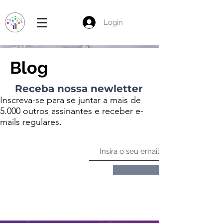
Login
Blog
Receba nossa newletter
Inscreva-se para se juntar a mais de
5.000 outros assinantes e receber e-
mails regulares.