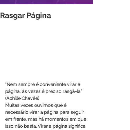
Rasgar Página
“Nem sempre é conveniente virar a 
página, às vezes é preciso rasgá-la.” 
(Achille Chavée)
Muitas vezes ouvimos que é 
necessário virar a página para seguir 
em frente, mas há momentos em que 
isso não basta. Virar a página significa 