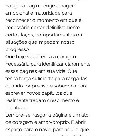
Rasgar a página exige coragem 
emocional e maturidade para 
reconhecer o momento em que é 
necessário cortar definitivamente 
certos laços, comportamentos ou 
situações que impedem nosso 
progresso.
Que hoje você tenha a coragem 
necessária para identificar claramente 
essas páginas em sua vida. Que 
tenha força suficiente para rasgá-las 
quando for preciso e sabedoria para 
escrever novos capítulos que 
realmente tragam crescimento e 
plenitude.
Lembre-se: rasgar a página é um ato 
de coragem e amor-próprio. É abrir 
espaço para o novo, para aquilo que 