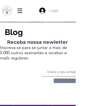
Login
Blog
Receba nossa newletter
Inscreva-se para se juntar a mais de
5.000 outros assinantes e receber e-
mails regulares.