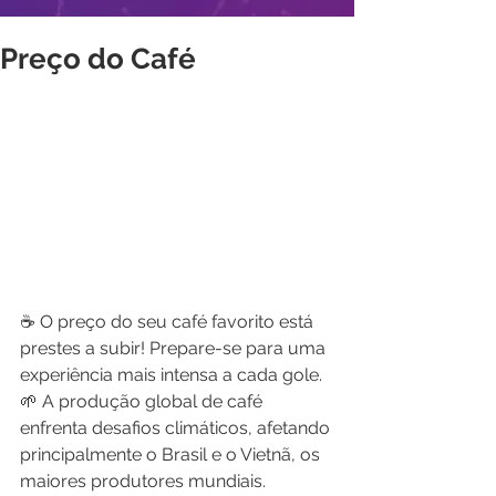
Preço do Café
☕ O preço do seu café favorito está 
prestes a subir! Prepare-se para uma 
experiência mais intensa a cada gole.
🌱 A produção global de café 
enfrenta desafios climáticos, afetando 
principalmente o Brasil e o Vietnã, os 
maiores produtores mundiais.