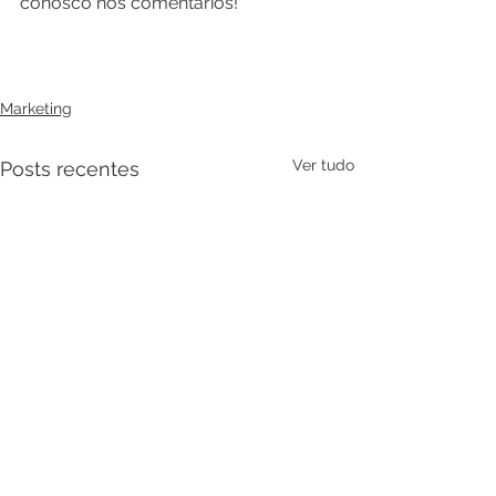
conosco nos comentários!
Marketing
Ver tudo
Posts recentes