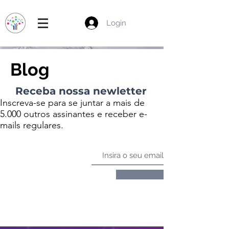
Login
Blog
Receba nossa newletter
Inscreva-se para se juntar a mais de
5.000 outros assinantes e receber e-
mails regulares.