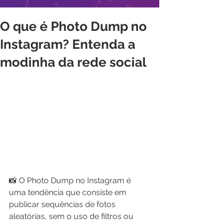
O que é Photo Dump no
Instagram? Entenda a
modinha da rede social
📸 O Photo Dump no Instagram é 
uma tendência que consiste em 
publicar sequências de fotos 
aleatórias, sem o uso de filtros ou 