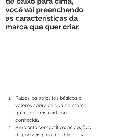
de baixo para cima, 
você vai preenchendo 
as características da 
marca que quer criar.
Raízes: os atributos básicos e 
valores sobre os quais a marca 
quer ser construída ou 
conhecida.
Ambiente competitivo: as opções 
disponíveis para o público-alvo 