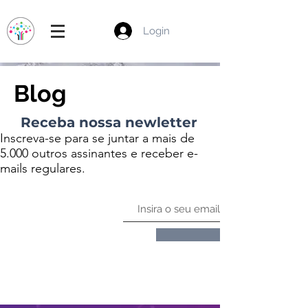
Login
Blog
Receba nossa newletter
Inscreva-se para se juntar a mais de
5.000 outros assinantes e receber e-
mails regulares.