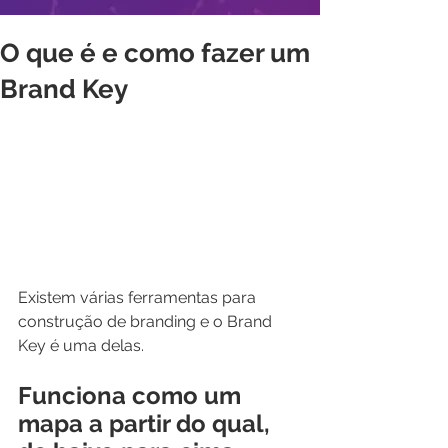
O que é e como fazer um
Brand Key
Existem várias ferramentas para 
construção de branding e o Brand 
Key é uma delas.
Funciona como um 
mapa a partir do qual, 