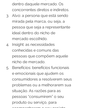
dentro daquele mercado. Os 
concorrentes diretos e indiretos.
Alvo: a persona que está sendo 
mirada pela marca, ou seja, a 
pessoa que seja a representante 
ideal dentro do nicho de 
mercado escolhido.
Insight: as necessidades 
conhecidas e comuns das 
pessoas que compõem aquele 
nicho de mercado.
Benefícios: benefícios funcionais 
e emocionais que ajudem os 
consumidores a resolverem seus 
problemas ou a melhorarem sua 
situação. As razões para as 
pessoas “consumirem” o seu 
produto ou serviço, para 