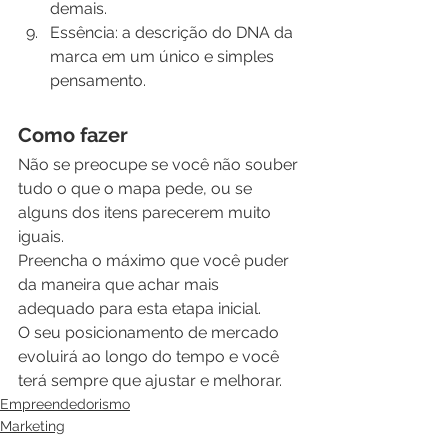
demais.
Essência: a descrição do DNA da 
marca em um único e simples 
pensamento.
Como fazer
Não se preocupe se você não souber 
tudo o que o mapa pede, ou se 
alguns dos itens parecerem muito 
iguais.
Preencha o máximo que você puder 
da maneira que achar mais 
adequado para esta etapa inicial.
O seu posicionamento de mercado 
evoluirá ao longo do tempo e você 
terá sempre que ajustar e melhorar.
Empreendedorismo
Marketing