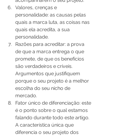
acompanharem o seu projeto.
Valores, crenças e 
personalidade: as causas pelas 
quais a marca luta, as coisas nas 
quais ela acredita, a sua 
personalidade.
Razões para acreditar: a prova 
de que a marca entrega o que 
promete, de que os benefícios 
são verdadeiros e críveis. 
Argumentos que justifiquem 
porque o seu projeto é a melhor 
escolha do seu nicho de 
mercado.
Fator único de diferenciação: este 
é o ponto sobre o qual estamos 
falando durante todo este artigo. 
A característica única que 
diferencia o seu projeto dos 