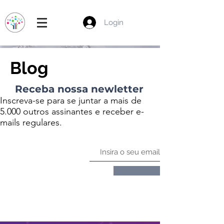
Login
Blog
Receba nossa newletter
Inscreva-se para se juntar a mais de
5.000 outros assinantes e receber e-
mails regulares.