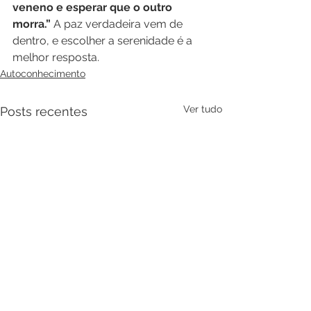
veneno e esperar que o outro 
morra.”
 A paz verdadeira vem de 
dentro, e escolher a serenidade é a 
melhor resposta.
Autoconhecimento
Ver tudo
Posts recentes