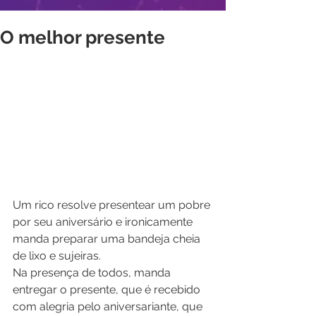
O melhor presente
Um rico resolve presentear um pobre 
por seu aniversário e ironicamente 
manda preparar uma bandeja cheia 
de lixo e sujeiras. 
Na presença de todos, manda 
entregar o presente, que é recebido 
com alegria pelo aniversariante, que 