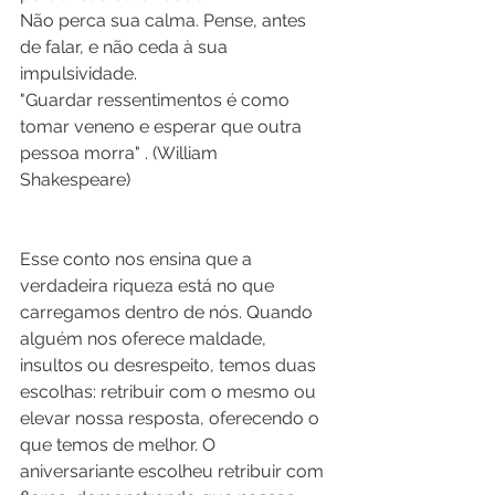
Não perca sua calma. Pense, antes 
de falar, e não ceda à sua 
impulsividade. 
"Guardar ressentimentos é como 
tomar veneno e esperar que outra 
pessoa morra" . (William 
Shakespeare) 
Esse conto nos ensina que a 
verdadeira riqueza está no que 
carregamos dentro de nós. Quando 
alguém nos oferece maldade, 
insultos ou desrespeito, temos duas 
escolhas: retribuir com o mesmo ou 
elevar nossa resposta, oferecendo o 
que temos de melhor. O 
aniversariante escolheu retribuir com 