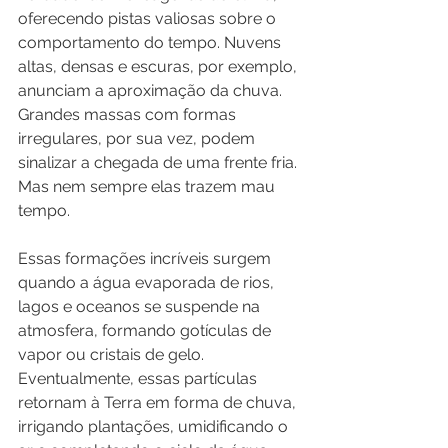
oferecendo pistas valiosas sobre o 
comportamento do tempo. Nuvens 
altas, densas e escuras, por exemplo, 
anunciam a aproximação da chuva. 
Grandes massas com formas 
irregulares, por sua vez, podem 
sinalizar a chegada de uma frente fria. 
Mas nem sempre elas trazem mau 
tempo.
Essas formações incríveis surgem 
quando a água evaporada de rios, 
lagos e oceanos se suspende na 
atmosfera, formando gotículas de 
vapor ou cristais de gelo. 
Eventualmente, essas partículas 
retornam à Terra em forma de chuva, 
irrigando plantações, umidificando o 