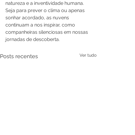
natureza e a inventividade humana. 
Seja para prever o clima ou apenas 
sonhar acordado, as nuvens 
continuam a nos inspirar, como 
companheiras silenciosas em nossas 
jornadas de descoberta.
Ver tudo
Posts recentes