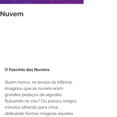
Nuvem
O Fascínio das Nuvens
Quem nunca, na leveza da infância, 
imaginou que as nuvens eram 
grandes pedaços de algodão 
flutuando no céu? Ou passou longos 
minutos olhando para cima, 
atribuindo formas mágicas àquelas 