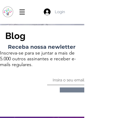
Login
Blog
Receba nossa newletter
Inscreva-se para se juntar a mais de
5.000 outros assinantes e receber e-
mails regulares.