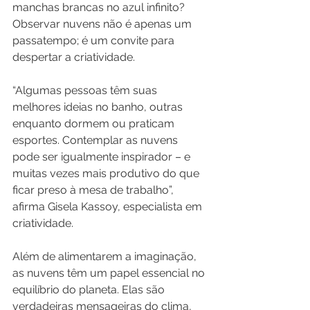
manchas brancas no azul infinito? 
Observar nuvens não é apenas um 
passatempo; é um convite para 
despertar a criatividade.
“Algumas pessoas têm suas 
melhores ideias no banho, outras 
enquanto dormem ou praticam 
esportes. Contemplar as nuvens 
pode ser igualmente inspirador – e 
muitas vezes mais produtivo do que 
ficar preso à mesa de trabalho”, 
afirma Gisela Kassoy, especialista em 
criatividade.
Além de alimentarem a imaginação, 
as nuvens têm um papel essencial no 
equilíbrio do planeta. Elas são 
verdadeiras mensageiras do clima, 