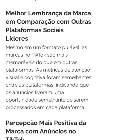
Melhor Lembrança da Marca 
em Comparação com Outras 
Plataformas Sociais 
Líderes
Mesmo em um formato pulável, as 
marcas no TikTok são mais 
memoráveis do que em outras 
plataformas. As métricas de atenção 
visual e cognitiva foram semelhantes 
entre as plataformas, indicando que 
os anúncios tiveram uma 
oportunidade semelhante de serem 
processados em cada plataforma.
Percepção Mais Positiva da 
Marca com Anúncios no 
TikTok