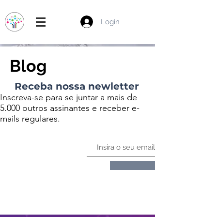
Login
Blog
Receba nossa newletter
Inscreva-se para se juntar a mais de
5.000 outros assinantes e receber e-
mails regulares.