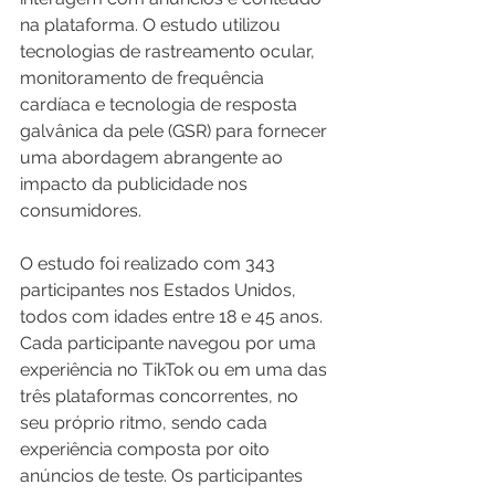
na plataforma. O estudo utilizou 
tecnologias de rastreamento ocular, 
monitoramento de frequência 
cardíaca e tecnologia de resposta 
galvânica da pele (GSR) para fornecer 
uma abordagem abrangente ao 
impacto da publicidade nos 
consumidores.
O estudo foi realizado com 343 
participantes nos Estados Unidos, 
todos com idades entre 18 e 45 anos. 
Cada participante navegou por uma 
experiência no TikTok ou em uma das 
três plataformas concorrentes, no 
seu próprio ritmo, sendo cada 
experiência composta por oito 
anúncios de teste. Os participantes 