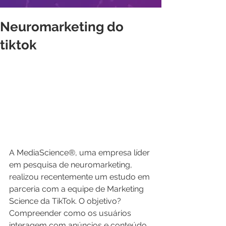
Neuromarketing do
tiktok
A MediaScience®, uma empresa líder 
em pesquisa de neuromarketing, 
realizou recentemente um estudo em 
parceria com a equipe de Marketing 
Science da TikTok. O objetivo? 
Compreender como os usuários 
interagem com anúncios e conteúdo 