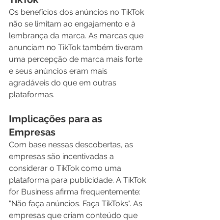
Os benefícios dos anúncios no TikTok 
não se limitam ao engajamento e à 
lembrança da marca. As marcas que 
anunciam no TikTok também tiveram 
uma percepção de marca mais forte 
e seus anúncios eram mais 
agradáveis do que em outras 
plataformas.
Implicações para as 
Empresas
Com base nessas descobertas, as 
empresas são incentivadas a 
considerar o TikTok como uma 
plataforma para publicidade. A TikTok 
for Business afirma frequentemente: 
"Não faça anúncios. Faça TikToks". As 
empresas que criam conteúdo que 