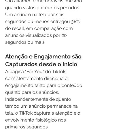
são altamente memoráveis, mesmo 
quando vistos por curtos períodos. 
Um anúncio na tela por seis 
segundos ou menos entregou 38% 
do recall, em comparação com 
anúncios visualizados por 20 
segundos ou mais.
Atenção e Engajamento são 
Capturados desde o Início
A página "For You" do TikTok 
consistentemente direciona o 
engajamento tanto para o conteúdo 
quanto para os anúncios. 
Independentemente de quanto 
tempo um anúncio permanece na 
tela, o TikTok captura a atenção e o 
envolvimento fisiológico nos 
primeiros segundos.