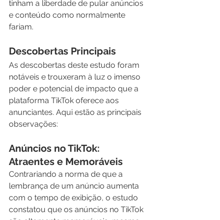
tinham a liberdade de pular anúncios 
e conteúdo como normalmente 
fariam.
Descobertas Principais
As descobertas deste estudo foram 
notáveis e trouxeram à luz o imenso 
poder e potencial de impacto que a 
plataforma TikTok oferece aos 
anunciantes. Aqui estão as principais 
observações:
Anúncios no TikTok: 
Atraentes e Memoráveis
Contrariando a norma de que a 
lembrança de um anúncio aumenta 
com o tempo de exibição, o estudo 
constatou que os anúncios no TikTok 