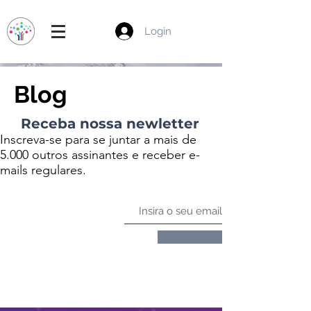
Login
Blog
Receba nossa newletter
Inscreva-se para se juntar a mais de
5.000 outros assinantes e receber e-
mails regulares.