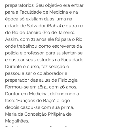
preparatórios. Seu objetivo era entrar 
para a Faculdade de Medicina e na 
época só existiam duas: uma na 
cidade de Salvador (Bahia) e outra na 
do Rio de Janeiro (Rio de Janeiro). 
Assim, com 21 anos ele foi para o Rio, 
onde trabalhou como escrevente da 
polícia e professor, para sustentar-se 
e custear seus estudos na Faculdade. 
Durante o curso, fez seleção e 
passou a ser o colaborador e 
preparador das aulas de Fisiologia. 
Formou-se em 1891, com 26 anos, 
Doutor em Medicina, defendendo a 
tese: "Funções do Baço" e logo 
depois casou-se com sua prima, 
Maria da Conceição Philipina de 
Magalhães. 