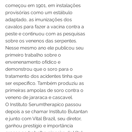
começou em 1901, em instalações 
provisórias como um estábulo 
adaptado, as imunizações dos 
cavalos para fazer a vacina contra a 
peste e continuou com as pesquisas 
sobre os venenos das serpentes. 
Nesse mesmo ano ele publicou seu 
primeiro trabalho sobre o 
envenenamento ofídico e 
demonstrou que o soro para o 
tratamento dos acidentes tinha que 
ser específico. Também produziu as 
primeiras ampolas de soro contra o 
veneno de jararaca e cascavel. 
O Instituto Serumtherapico passou 
depois a se chamar Instituto Butantan 
e junto com Vital Brazil, seu diretor, 
ganhou prestígio e importância 