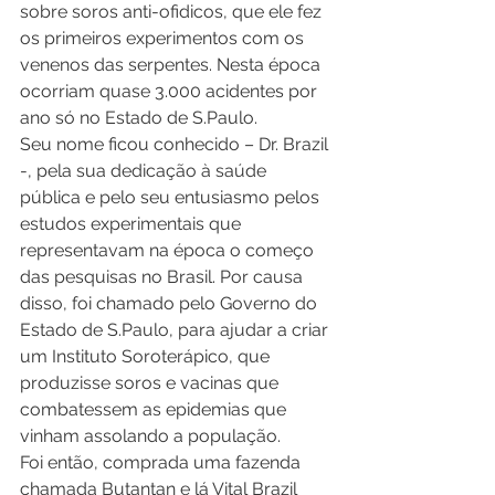
sobre soros anti-ofidicos, que ele fez 
os primeiros experimentos com os 
venenos das serpentes. Nesta época 
ocorriam quase 3.000 acidentes por 
ano só no Estado de S.Paulo. 
Seu nome ficou conhecido – Dr. Brazil 
-, pela sua dedicação à saúde 
pública e pelo seu entusiasmo pelos 
estudos experimentais que 
representavam na época o começo 
das pesquisas no Brasil. Por causa 
disso, foi chamado pelo Governo do 
Estado de S.Paulo, para ajudar a criar 
um Instituto Soroterápico, que 
produzisse soros e vacinas que 
combatessem as epidemias que 
vinham assolando a população. 
Foi então, comprada uma fazenda 
chamada Butantan e lá Vital Brazil 