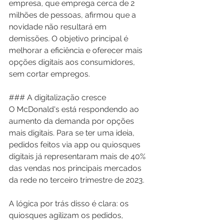
empresa, que emprega cerca de 2 
milhões de pessoas, afirmou que a 
novidade não resultará em 
demissões. O objetivo principal é 
melhorar a eficiência e oferecer mais 
opções digitais aos consumidores, 
sem cortar empregos.
### A digitalização cresce
O McDonald's está respondendo ao 
aumento da demanda por opções 
mais digitais. Para se ter uma ideia, 
pedidos feitos via app ou quiosques 
digitais já representaram mais de 40% 
das vendas nos principais mercados 
da rede no terceiro trimestre de 2023.
A lógica por trás disso é clara: os 
quiosques agilizam os pedidos, 