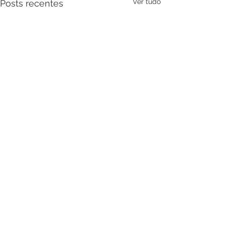
Ver tudo
Posts recentes