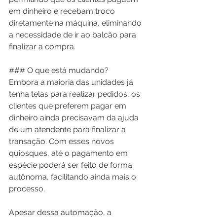
em dinheiro e recebam troco 
diretamente na máquina, eliminando 
a necessidade de ir ao balcão para 
finalizar a compra.
### O que está mudando?
Embora a maioria das unidades já 
tenha telas para realizar pedidos, os 
clientes que preferem pagar em 
dinheiro ainda precisavam da ajuda 
de um atendente para finalizar a 
transação. Com esses novos 
quiosques, até o pagamento em 
espécie poderá ser feito de forma 
autônoma, facilitando ainda mais o 
processo.
Apesar dessa automação, a 