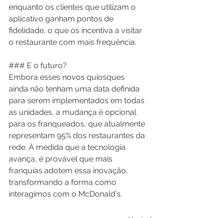
enquanto os clientes que utilizam o 
aplicativo ganham pontos de 
fidelidade, o que os incentiva a visitar 
o restaurante com mais frequência.
### E o futuro?
Embora esses novos quiosques 
ainda não tenham uma data definida 
para serem implementados em todas 
as unidades, a mudança é opcional 
para os franqueados, que atualmente 
representam 95% dos restaurantes da 
rede. À medida que a tecnologia 
avança, é provável que mais 
franquias adotem essa inovação, 
transformando a forma como 
interagimos com o McDonald's.