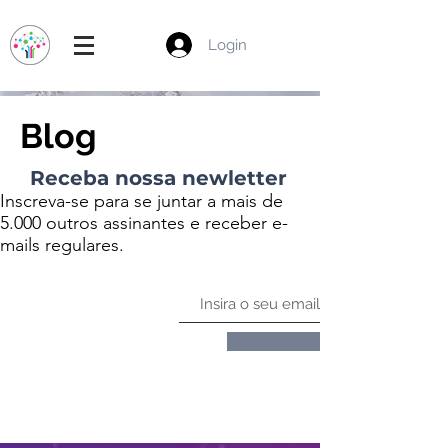
Login
Blog
Receba nossa newletter
Inscreva-se para se juntar a mais de
5.000 outros assinantes e receber e-
mails regulares.