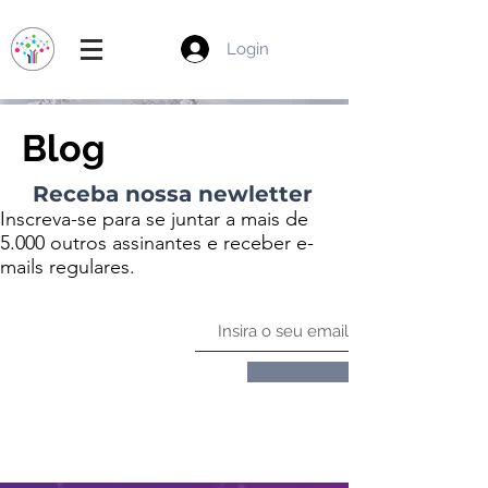
Login
Blog
Receba nossa newletter
Inscreva-se para se juntar a mais de
5.000 outros assinantes e receber e-
mails regulares.