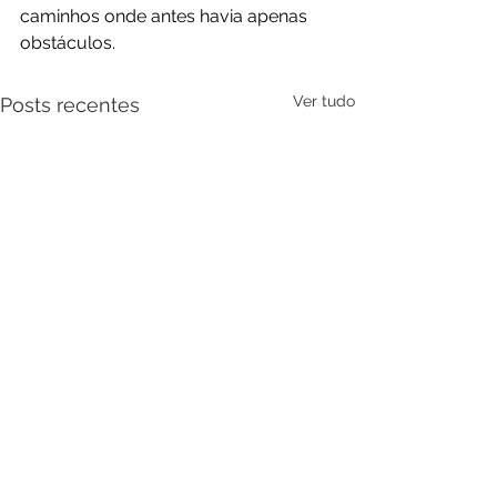
caminhos onde antes havia apenas 
obstáculos.
Ver tudo
Posts recentes