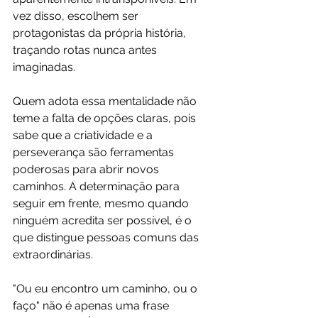
vez disso, escolhem ser 
protagonistas da própria história, 
traçando rotas nunca antes 
imaginadas.
Quem adota essa mentalidade não 
teme a falta de opções claras, pois 
sabe que a criatividade e a 
perseverança são ferramentas 
poderosas para abrir novos 
caminhos. A determinação para 
seguir em frente, mesmo quando 
ninguém acredita ser possível, é o 
que distingue pessoas comuns das 
extraordinárias.
"Ou eu encontro um caminho, ou o 
faço" não é apenas uma frase 