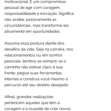
motivacional. É um compromisso 
pessoal de agir com coragem, 
responsabilidade e inovação. Significa 
não aceitar passivamente as 
circunstâncias, mas transformá-las 
ativamente em oportunidades.
Assuma essa postura diante dos 
desafios da vida. Seja na carreira, nos 
relacionamentos ou em sonhos 
pessoais, lembre-se sempre: se o 
caminho não estiver claro à sua 
frente, pegue suas ferramentas 
internas e construa você mesmo o 
percurso até seu destino desejado.
Afinal, grandes realizações 
pertencem àqueles que têm a 
coragem e a ousadia de criar novos 