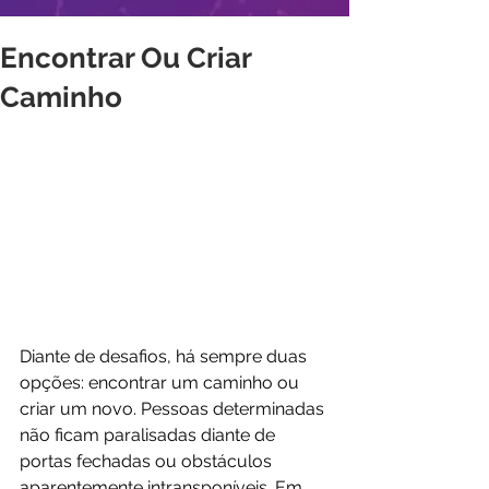
Encontrar Ou Criar
Caminho
Diante de desafios, há sempre duas 
opções: encontrar um caminho ou 
criar um novo. Pessoas determinadas 
não ficam paralisadas diante de 
portas fechadas ou obstáculos 
aparentemente intransponíveis. Em 