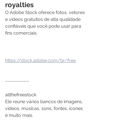
royalties
O Adobe Stock oferece fotos, vetores 
e vídeos gratuitos de alta qualidade 
confiáveis que você pode usar para 
fins comerciais.
https://stock.adobe.com/br/free
------------
allthefreestock
Ele reúne vários bancos de imagens, 
vídeos, músicas, sons, fontes, ícones 
é muito mais.