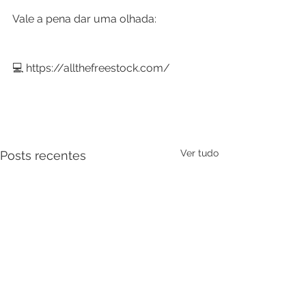
Vale a pena dar uma olhada:
💻 https://allthefreestock.com/
Ver tudo
Posts recentes