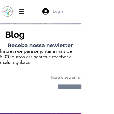
Login
Blog
Receba nossa newletter
Inscreva-se para se juntar a mais de
5.000 outros assinantes e receber e-
mails regulares.