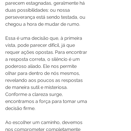
parecem estagnadas, geralmente há 
duas possibilidades: ou nossa 
perseverança está sendo testada, ou 
chegou a hora de mudar de rumo.
Essa é uma decisão que, à primeira 
vista, pode parecer difícil, já que 
requer ações opostas. Para encontrar 
a resposta correta, o silêncio é um 
poderoso aliado. Ele nos permite 
olhar para dentro de nós mesmos, 
revelando aos poucos as respostas 
de maneira sutil e misteriosa. 
Conforme a clareza surge, 
encontramos a força para tomar uma 
decisão firme.
Ao escolher um caminho, devemos 
nos comprometer completamente 