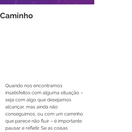
Caminho
Quando nos encontramos 
insatisfeitos com alguma situação – 
seja com algo que desejamos 
alcançar, mas ainda não 
conseguimos, ou com um caminho 
que parece não fluir – é importante 
pausar e refletir. Se as coisas 