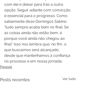
com ele e deixar para trás a outra 
opção. Seguir adiante com convicção 
é essencial para o progresso. Como 
sabiamente disse Domingos Sabino: 
"tudo sempre acaba bem no final. Se 
as coisas ainda não estão bem, é 
porque você ainda não chegou ao 
final." Isso nos lembra que, no fim, o 
que buscamos será alcançado, 
desde que mantenhamos a confiança 
no processo e em nossa jornada.
Pessoal
Ver tudo
Posts recentes