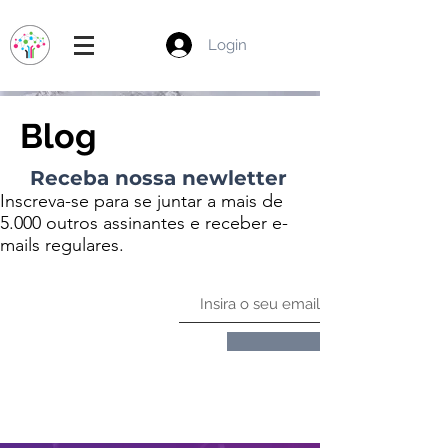
Login
Blog
Receba nossa newletter
Inscreva-se para se juntar a mais de
5.000 outros assinantes e receber e-
mails regulares.