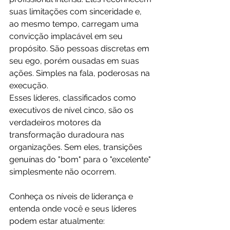
suas limitações com sinceridade e, 
ao mesmo tempo, carregam uma 
convicção implacável em seu 
propósito. São pessoas discretas em 
seu ego, porém ousadas em suas 
ações. Simples na fala, poderosas na 
execução.
Esses líderes, classificados como 
executivos de nível cinco, são os 
verdadeiros motores da 
transformação duradoura nas 
organizações. Sem eles, transições 
genuínas do "bom" para o "excelente" 
simplesmente não ocorrem.
Conheça os níveis de liderança e 
entenda onde você e seus líderes 
podem estar atualmente: