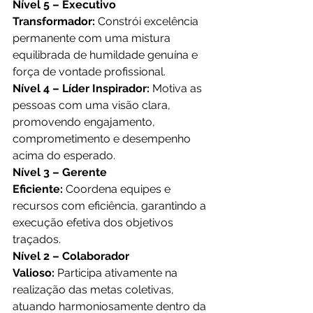
Nível 5 – Executivo 
Transformador:
 Constrói excelência 
permanente com uma mistura 
equilibrada de humildade genuína e 
força de vontade profissional.
Nível 4 – Líder Inspirador:
 Motiva as 
pessoas com uma visão clara, 
promovendo engajamento, 
comprometimento e desempenho 
acima do esperado.
Nível 3 – Gerente 
Eficiente:
 Coordena equipes e 
recursos com eficiência, garantindo a 
execução efetiva dos objetivos 
traçados.
Nível 2 – Colaborador 
Valioso:
 Participa ativamente na 
realização das metas coletivas, 
atuando harmoniosamente dentro da 