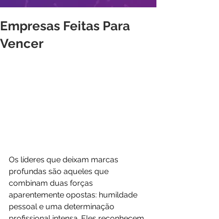
Empresas Feitas Para
Vencer
Os líderes que deixam marcas 
profundas são aqueles que 
combinam duas forças 
aparentemente opostas: humildade 
pessoal e uma determinação 
profissional intensa. Eles reconhecem 