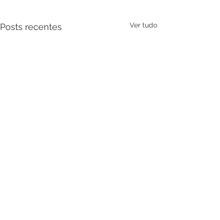
Ver tudo
Posts recentes