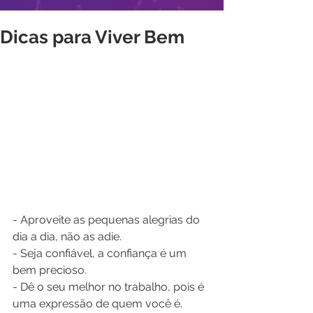
Dicas para Viver Bem
- Aproveite as pequenas alegrias do 
dia a dia, não as adie.
- Seja confiável, a confiança é um 
bem precioso.
- Dê o seu melhor no trabalho, pois é 
uma expressão de quem você é.