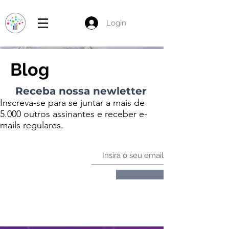
Login
Blog
Receba nossa newletter
Inscreva-se para se juntar a mais de
5.000 outros assinantes e receber e-
mails regulares.