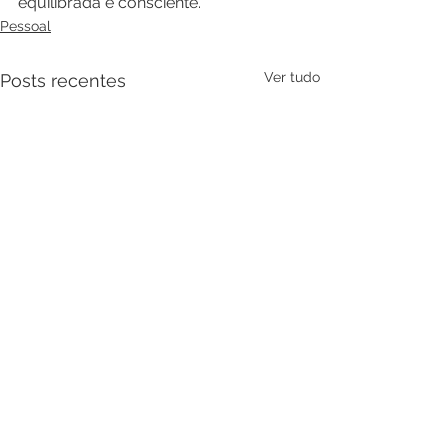
equilibrada e consciente.
Pessoal
Ver tudo
Posts recentes