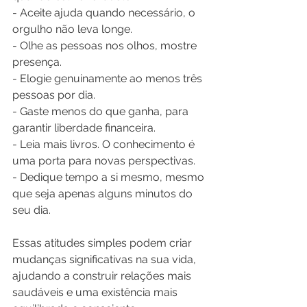
- Aceite ajuda quando necessário, o 
orgulho não leva longe.
- Olhe as pessoas nos olhos, mostre 
presença.
- Elogie genuinamente ao menos três 
pessoas por dia.
- Gaste menos do que ganha, para 
garantir liberdade financeira.
- Leia mais livros. O conhecimento é 
uma porta para novas perspectivas.
- Dedique tempo a si mesmo, mesmo 
que seja apenas alguns minutos do 
seu dia.
Essas atitudes simples podem criar 
mudanças significativas na sua vida, 
ajudando a construir relações mais 
saudáveis e uma existência mais 