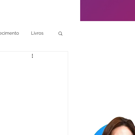
ecimento
Livros