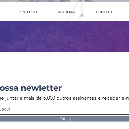
CONTEÚDO
ACADEMIA
CONTATO
ossa newletter
se juntar a mais de 5.000 outros assinantes e receber e-m
Participar