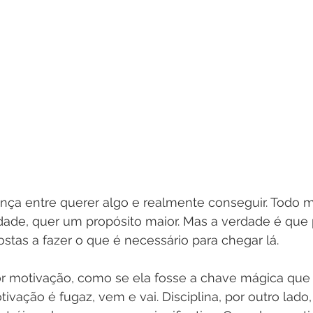
rença entre querer algo e realmente conseguir. Todo
rdade, quer um propósito maior. Mas a verdade é que
stas a fazer o que é necessário para chegar lá.
or motivação, como se ela fosse a chave mágica que 
tivação é fugaz, vem e vai. Disciplina, por outro lado