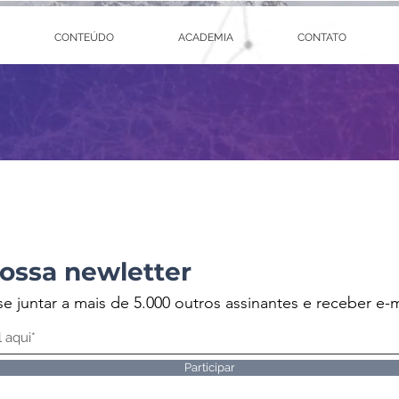
CONTEÚDO
ACADEMIA
CONTATO
ossa newletter
se juntar a mais de 5.000 outros assinantes e receber e-m
Participar