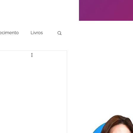
ecimento
Livros