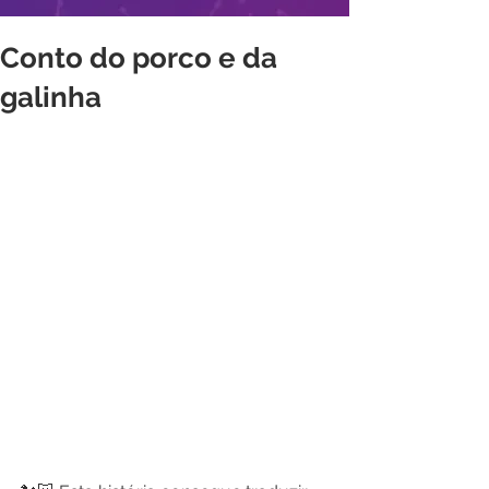
Conto do porco e da
galinha