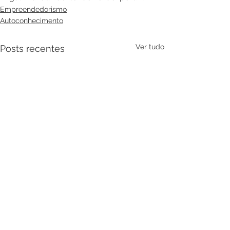
Empreendedorismo
Autoconhecimento
Ver tudo
Posts recentes