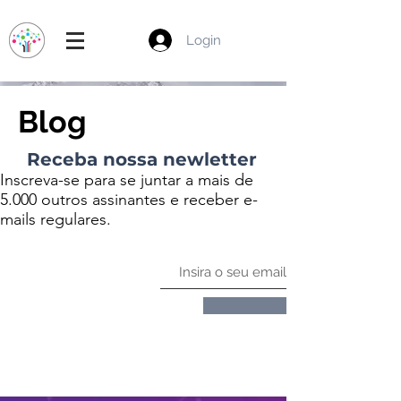
Login
Blog
Receba nossa newletter
Inscreva-se para se juntar a mais de
5.000 outros assinantes e receber e-
mails regulares.