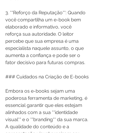
3. **Reforço da Reputação**: Quando 
você compartilha um e-book bem 
elaborado e informativo, você 
reforça sua autoridade. O leitor 
percebe que sua empresa é uma 
especialista naquele assunto, o que 
aumenta a confiança e pode ser o 
fator decisivo para futuras compras.
### Cuidados na Criação de E-books
Embora os e-books sejam uma 
poderosa ferramenta de marketing, é 
essencial garantir que eles estejam 
alinhados com a sua **identidade 
visual** e o **branding** da sua marca. 
A qualidade do conteúdo e a 