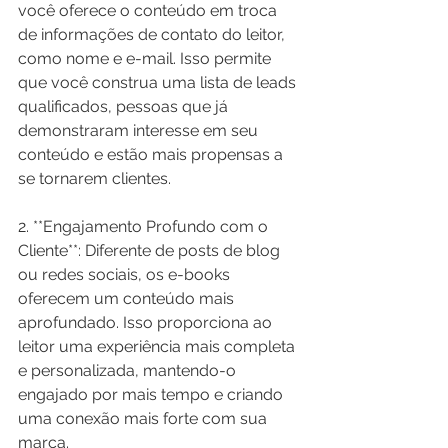
você oferece o conteúdo em troca 
de informações de contato do leitor, 
como nome e e-mail. Isso permite 
que você construa uma lista de leads 
qualificados, pessoas que já 
demonstraram interesse em seu 
conteúdo e estão mais propensas a 
se tornarem clientes.
2. **Engajamento Profundo com o 
Cliente**: Diferente de posts de blog 
ou redes sociais, os e-books 
oferecem um conteúdo mais 
aprofundado. Isso proporciona ao 
leitor uma experiência mais completa 
e personalizada, mantendo-o 
engajado por mais tempo e criando 
uma conexão mais forte com sua 
marca.