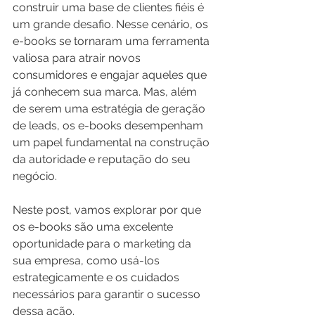
construir uma base de clientes fiéis é 
um grande desafio. Nesse cenário, os 
e-books se tornaram uma ferramenta 
valiosa para atrair novos 
consumidores e engajar aqueles que 
já conhecem sua marca. Mas, além 
de serem uma estratégia de geração 
de leads, os e-books desempenham 
um papel fundamental na construção 
da autoridade e reputação do seu 
negócio.
Neste post, vamos explorar por que 
os e-books são uma excelente 
oportunidade para o marketing da 
sua empresa, como usá-los 
estrategicamente e os cuidados 
necessários para garantir o sucesso 
dessa ação.