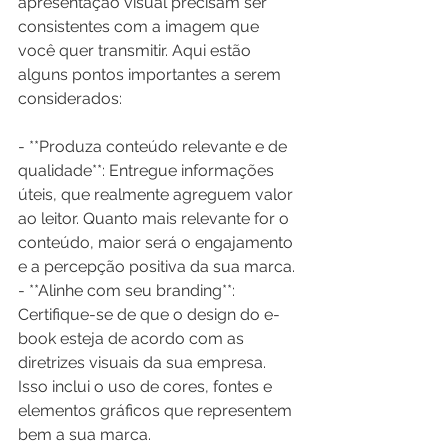
apresentação visual precisam ser 
consistentes com a imagem que 
você quer transmitir. Aqui estão 
alguns pontos importantes a serem 
considerados:
- **Produza conteúdo relevante e de 
qualidade**: Entregue informações 
úteis, que realmente agreguem valor 
ao leitor. Quanto mais relevante for o 
conteúdo, maior será o engajamento 
e a percepção positiva da sua marca.
- **Alinhe com seu branding**: 
Certifique-se de que o design do e-
book esteja de acordo com as 
diretrizes visuais da sua empresa. 
Isso inclui o uso de cores, fontes e 
elementos gráficos que representem 
bem a sua marca.