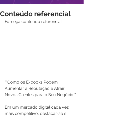
Conteúdo referencial
Forneça conteúdo referencial
**Como os E-books Podem 
Aumentar a Reputação e Atrair 
Novos Clientes para o Seu Negócio**
Em um mercado digital cada vez 
mais competitivo, destacar-se e 