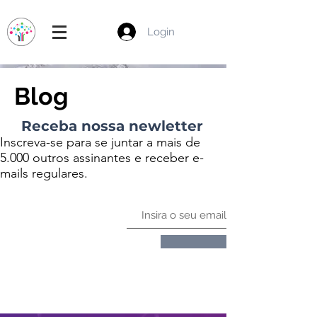
Login
Blog
Receba nossa newletter
Inscreva-se para se juntar a mais de
5.000 outros assinantes e receber e-
mails regulares.