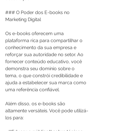
### O Poder dos E-books no 
Marketing Digital
Os e-books oferecem uma 
plataforma rica para compartilhar o 
conhecimento da sua empresa e 
reforçar sua autoridade no setor. Ao 
fornecer conteúdo educativo, você 
demonstra seu domínio sobre o 
tema, o que constrói credibilidade e 
ajuda a estabelecer sua marca como 
uma referência confiável.
Além disso, os e-books são 
altamente versáteis. Você pode utilizá-
los para: