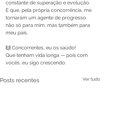
constante de superação e evolução.
E que, pela própria concorrência, me 
tornaram um agente de progresso 
não só para mim, mas também para 
meu país.
🙌 Concorrentes, eu os saúdo!
Que tenham vida longa — pois com 
vocês, eu sigo crescendo.
Ver tudo
Posts recentes