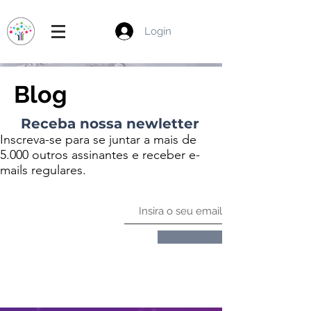
Login
Blog
Receba nossa newletter
Inscreva-se para se juntar a mais de
5.000 outros assinantes e receber e-
mails regulares.