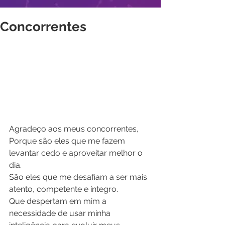
Concorrentes
Agradeço aos meus concorrentes,
Porque são eles que me fazem 
levantar cedo e aproveitar melhor o 
dia.
São eles que me desafiam a ser mais 
atento, competente e íntegro.
Que despertam em mim a 
necessidade de usar minha 