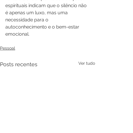
espirituais indicam que o silêncio não 
é apenas um luxo, mas uma 
necessidade para o 
autoconhecimento e o bem-estar 
emocional.
Pessoal
Ver tudo
Posts recentes