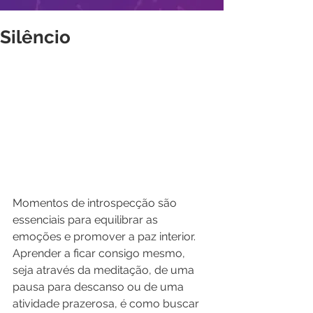
Silêncio
Momentos de introspecção são 
essenciais para equilibrar as 
emoções e promover a paz interior. 
Aprender a ficar consigo mesmo, 
seja através da meditação, de uma 
pausa para descanso ou de uma 
atividade prazerosa, é como buscar 