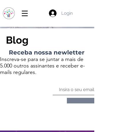
Login
Blog
Receba nossa newletter
Inscreva-se para se juntar a mais de
5.000 outros assinantes e receber e-
mails regulares.