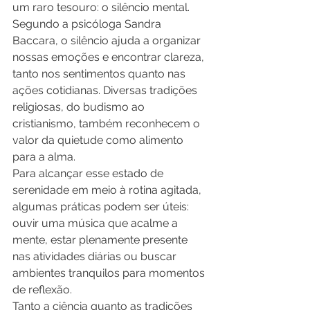
um raro tesouro: o silêncio mental.
Segundo a psicóloga Sandra 
Baccara, o silêncio ajuda a organizar 
nossas emoções e encontrar clareza, 
tanto nos sentimentos quanto nas 
ações cotidianas. Diversas tradições 
religiosas, do budismo ao 
cristianismo, também reconhecem o 
valor da quietude como alimento 
para a alma.
Para alcançar esse estado de 
serenidade em meio à rotina agitada, 
algumas práticas podem ser úteis: 
ouvir uma música que acalme a 
mente, estar plenamente presente 
nas atividades diárias ou buscar 
ambientes tranquilos para momentos 
de reflexão.
Tanto a ciência quanto as tradições 