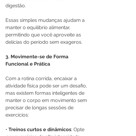
digestão.
Essas simples mudanças ajudam a 
manter o equilíbrio alimentar, 
permitindo que você aproveite as 
delícias do período sem exageros.
3. Movimente-se de Forma 
Funcional e Prática
Com a rotina corrida, encaixar a 
atividade física pode ser um desafio, 
mas existem formas inteligentes de 
manter o corpo em movimento sem 
precisar de longas sessões de 
exercícios:
• 
Treinos curtos e dinâmicos
: Opte 