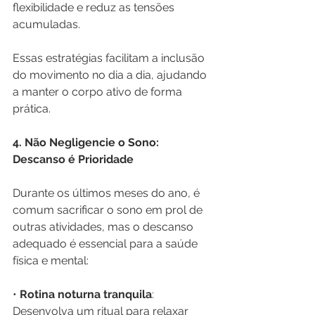
flexibilidade e reduz as tensões 
acumuladas.
Essas estratégias facilitam a inclusão 
do movimento no dia a dia, ajudando 
a manter o corpo ativo de forma 
prática.
4. Não Negligencie o Sono: 
Descanso é Prioridade
Durante os últimos meses do ano, é 
comum sacrificar o sono em prol de 
outras atividades, mas o descanso 
adequado é essencial para a saúde 
física e mental:
• 
Rotina noturna tranquila
: 
Desenvolva um ritual para relaxar 