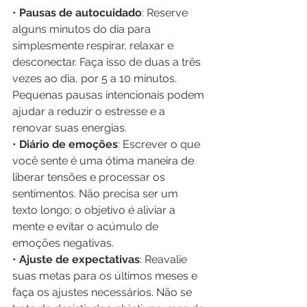
• 
Pausas de autocuidado
: Reserve 
alguns minutos do dia para 
simplesmente respirar, relaxar e 
desconectar. Faça isso de duas a três 
vezes ao dia, por 5 a 10 minutos. 
Pequenas pausas intencionais podem 
ajudar a reduzir o estresse e a 
renovar suas energias.
• 
Diário de emoções
: Escrever o que 
você sente é uma ótima maneira de 
liberar tensões e processar os 
sentimentos. Não precisa ser um 
texto longo; o objetivo é aliviar a 
mente e evitar o acúmulo de 
emoções negativas.
• 
Ajuste de expectativas
: Reavalie 
suas metas para os últimos meses e 
faça os ajustes necessários. Não se 