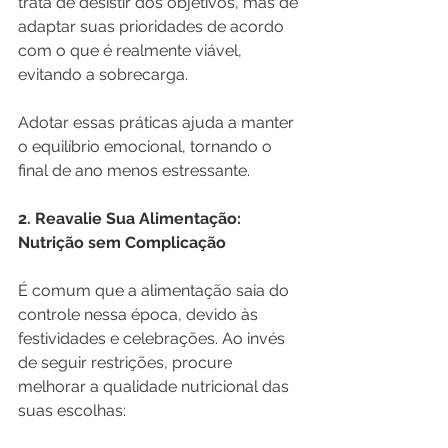
trata de desistir dos objetivos, mas de 
adaptar suas prioridades de acordo 
com o que é realmente viável, 
evitando a sobrecarga.
Adotar essas práticas ajuda a manter 
o equilíbrio emocional, tornando o 
final de ano menos estressante.
2. Reavalie Sua Alimentação: 
Nutrição sem Complicação
É comum que a alimentação saia do 
controle nessa época, devido às 
festividades e celebrações. Ao invés 
de seguir restrições, procure 
melhorar a qualidade nutricional das 
suas escolhas: