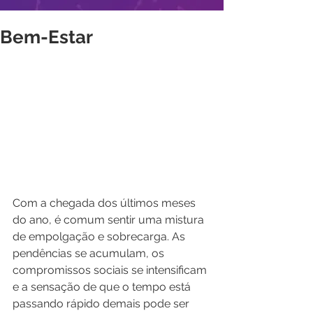
Bem-Estar
Com a chegada dos últimos meses 
do ano, é comum sentir uma mistura 
de empolgação e sobrecarga. As 
pendências se acumulam, os 
compromissos sociais se intensificam 
e a sensação de que o tempo está 
passando rápido demais pode ser 