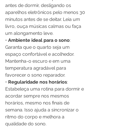
antes de dormir, desligando os 
aparelhos eletrônicos pelo menos 30 
minutos antes de se deitar. Leia um 
livro, ouça músicas calmas ou faça 
um alongamento leve.
• 
Ambiente ideal para o sono
: 
Garanta que o quarto seja um 
espaço confortável e acolhedor. 
Mantenha-o escuro e em uma 
temperatura agradável para 
favorecer o sono reparador.
• 
Regularidade nos horários
: 
Estabeleça uma rotina para dormir e 
acordar sempre nos mesmos 
horários, mesmo nos finais de 
semana. Isso ajuda a sincronizar o 
ritmo do corpo e melhora a 
qualidade do sono.