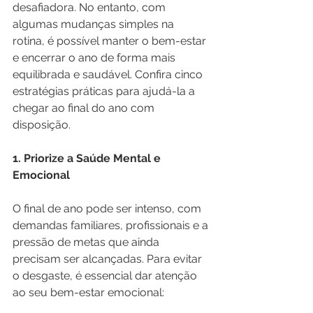
desafiadora. No entanto, com 
algumas mudanças simples na 
rotina, é possível manter o bem-estar 
e encerrar o ano de forma mais 
equilibrada e saudável. Confira cinco 
estratégias práticas para ajudá-la a 
chegar ao final do ano com 
disposição.
1. Priorize a Saúde Mental e 
Emocional
O final de ano pode ser intenso, com 
demandas familiares, profissionais e a 
pressão de metas que ainda 
precisam ser alcançadas. Para evitar 
o desgaste, é essencial dar atenção 
ao seu bem-estar emocional: