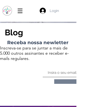
Login
Blog
Receba nossa newletter
Inscreva-se para se juntar a mais de
5.000 outros assinantes e receber e-
mails regulares.