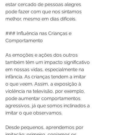
estar cercado de pessoas alegres 
pode fazer com que nos sintamos 
melhor, mesmo em dias difíceis.
### Influência nas Crianças e 
Comportamento
As emoções e ações dos outros 
também têm um impacto significativo 
em nossas vidas, especialmente na 
infância. As crianças tendem a imitar 
o que veem. Assim, a exposição à 
violência na televisão, por exemplo, 
pode aumentar comportamentos 
agressivos, já que somos inclinados a 
imitar o que observamos.
Desde pequenos, aprendemos por 
imitação: primeiro, copiamos os 