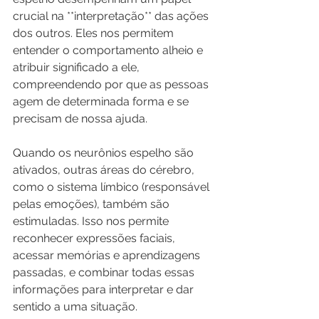
crucial na **interpretação** das ações 
dos outros. Eles nos permitem 
entender o comportamento alheio e 
atribuir significado a ele, 
compreendendo por que as pessoas 
agem de determinada forma e se 
precisam de nossa ajuda.
Quando os neurônios espelho são 
ativados, outras áreas do cérebro, 
como o sistema límbico (responsável 
pelas emoções), também são 
estimuladas. Isso nos permite 
reconhecer expressões faciais, 
acessar memórias e aprendizagens 
passadas, e combinar todas essas 
informações para interpretar e dar 
sentido a uma situação.