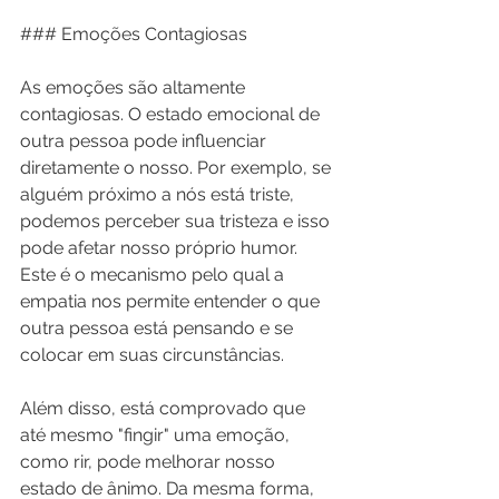
### Emoções Contagiosas
As emoções são altamente 
contagiosas. O estado emocional de 
outra pessoa pode influenciar 
diretamente o nosso. Por exemplo, se 
alguém próximo a nós está triste, 
podemos perceber sua tristeza e isso 
pode afetar nosso próprio humor. 
Este é o mecanismo pelo qual a 
empatia nos permite entender o que 
outra pessoa está pensando e se 
colocar em suas circunstâncias.
Além disso, está comprovado que 
até mesmo "fingir" uma emoção, 
como rir, pode melhorar nosso 
estado de ânimo. Da mesma forma, 