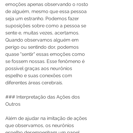
emoções apenas observando o rosto 
de alguém, mesmo que essa pessoa 
seja um estranho. Podemos fazer 
suposições sobre como a pessoa se 
sente e, muitas vezes, acertamos. 
Quando observamos alguém em 
perigo ou sentindo dor, podemos 
quase "sentir" essas emoções como 
se fossem nossas. Esse fenômeno é 
possível graças aos neurônios 
espelho e suas conexões com 
diferentes áreas cerebrais.
### Interpretação das Ações dos 
Outros
Além de ajudar na imitação de ações 
que observamos, os neurônios 
espelho desempenham um papel 