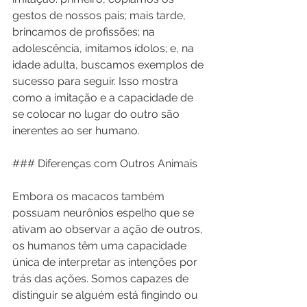
gestos de nossos pais; mais tarde, 
brincamos de profissões; na 
adolescência, imitamos ídolos; e, na 
idade adulta, buscamos exemplos de 
sucesso para seguir. Isso mostra 
como a imitação e a capacidade de 
se colocar no lugar do outro são 
inerentes ao ser humano.
### Diferenças com Outros Animais
Embora os macacos também 
possuam neurônios espelho que se 
ativam ao observar a ação de outros, 
os humanos têm uma capacidade 
única de interpretar as intenções por 
trás das ações. Somos capazes de 
distinguir se alguém está fingindo ou 