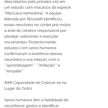
descobertos pela primeira vez em 
um estudo com macacos da espécie 
*Maccaca nemestrina*. A equipe 
liderada por Rizzolatti identificou 
esses neurônios no córtex pré-motor, 
a área do cérebro responsável por 
planejar, selecionar e executar 
movimentos. Posteriormente, 
estudos com seres humanos 
confirmaram a existência desses 
neurônios e sua relação com a 
**aprendizagem**, **imitação** e 
**empatia**.
### Capacidade de Colocar-se no 
Lugar do Outro
Seres humanos têm a habilidade de 
reconhecer gestos e identificar 