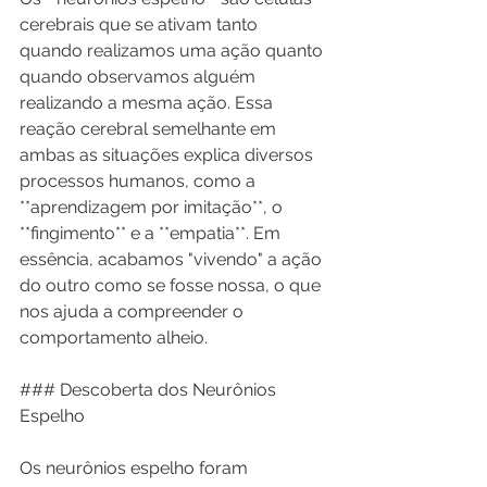
cerebrais que se ativam tanto 
quando realizamos uma ação quanto 
quando observamos alguém 
realizando a mesma ação. Essa 
reação cerebral semelhante em 
ambas as situações explica diversos 
processos humanos, como a 
**aprendizagem por imitação**, o 
**fingimento** e a **empatia**. Em 
essência, acabamos "vivendo" a ação 
do outro como se fosse nossa, o que 
nos ajuda a compreender o 
comportamento alheio.
### Descoberta dos Neurônios 
Espelho
Os neurônios espelho foram 