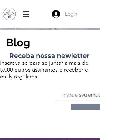
Login
Blog
Receba nossa newletter
Inscreva-se para se juntar a mais de
5.000 outros assinantes e receber e-
mails regulares.