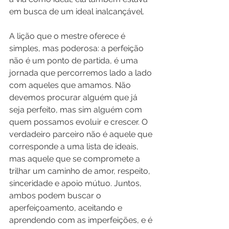
em busca de um ideal inalcançável.
A lição que o mestre oferece é 
simples, mas poderosa: a perfeição 
não é um ponto de partida, é uma 
jornada que percorremos lado a lado 
com aqueles que amamos. Não 
devemos procurar alguém que já 
seja perfeito, mas sim alguém com 
quem possamos evoluir e crescer. O 
verdadeiro parceiro não é aquele que 
corresponde a uma lista de ideais, 
mas aquele que se compromete a 
trilhar um caminho de amor, respeito, 
sinceridade e apoio mútuo. Juntos, 
ambos podem buscar o 
aperfeiçoamento, aceitando e 
aprendendo com as imperfeições, e é 