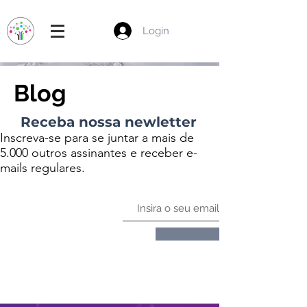
Login
Blog
Receba nossa newletter
Inscreva-se para se juntar a mais de
5.000 outros assinantes e receber e-
mails regulares.