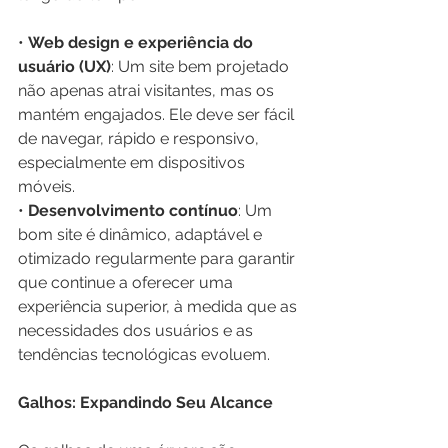
• 
Web design e experiência do 
usuário (UX)
: Um site bem projetado 
não apenas atrai visitantes, mas os 
mantém engajados. Ele deve ser fácil 
de navegar, rápido e responsivo, 
especialmente em dispositivos 
móveis.
• 
Desenvolvimento contínuo
: Um 
bom site é dinâmico, adaptável e 
otimizado regularmente para garantir 
que continue a oferecer uma 
experiência superior, à medida que as 
necessidades dos usuários e as 
tendências tecnológicas evoluem.
Galhos: Expandindo Seu Alcance