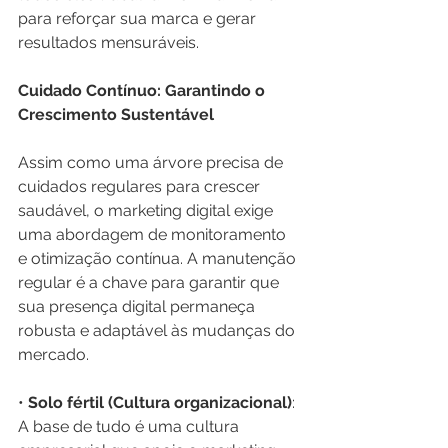
para reforçar sua marca e gerar 
resultados mensuráveis.
Cuidado Contínuo: Garantindo o 
Crescimento Sustentável
Assim como uma árvore precisa de 
cuidados regulares para crescer 
saudável, o marketing digital exige 
uma abordagem de monitoramento 
e otimização contínua. A manutenção 
regular é a chave para garantir que 
sua presença digital permaneça 
robusta e adaptável às mudanças do 
mercado.
• 
Solo fértil (Cultura organizacional)
: 
A base de tudo é uma cultura 