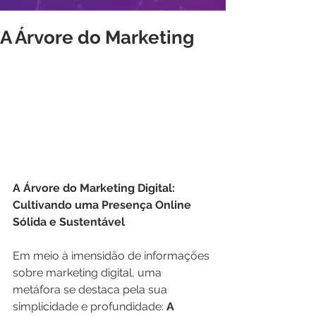
A Árvore do Marketing
A Árvore do Marketing Digital: 
Cultivando uma Presença Online 
Sólida e Sustentável
Em meio à imensidão de informações 
sobre marketing digital, uma 
metáfora se destaca pela sua 
simplicidade e profundidade: 
A 