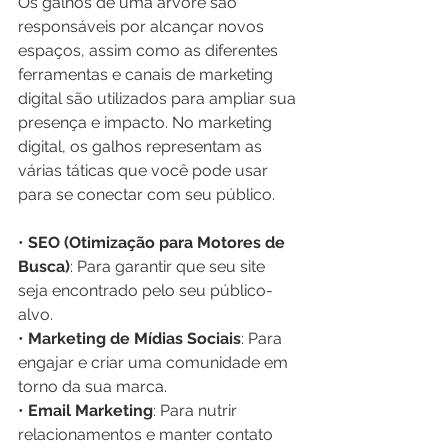
Os galhos de uma árvore são 
responsáveis por alcançar novos 
espaços, assim como as diferentes 
ferramentas e canais de marketing 
digital são utilizados para ampliar sua 
presença e impacto. No marketing 
digital, os galhos representam as 
várias táticas que você pode usar 
para se conectar com seu público.
• 
SEO (Otimização para Motores de 
Busca)
: Para garantir que seu site 
seja encontrado pelo seu público-
alvo.
• 
Marketing de Mídias Sociais
: Para 
engajar e criar uma comunidade em 
torno da sua marca.
• 
Email Marketing
: Para nutrir 
relacionamentos e manter contato 