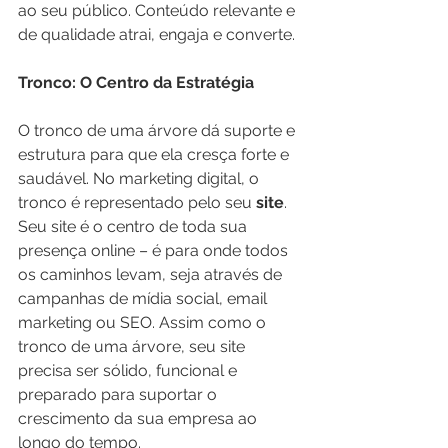
ao seu público. Conteúdo relevante e 
de qualidade atrai, engaja e converte.
Tronco: O Centro da Estratégia
O tronco de uma árvore dá suporte e 
estrutura para que ela cresça forte e 
saudável. No marketing digital, o 
tronco é representado pelo seu 
site
. 
Seu site é o centro de toda sua 
presença online – é para onde todos 
os caminhos levam, seja através de 
campanhas de mídia social, email 
marketing ou SEO. Assim como o 
tronco de uma árvore, seu site 
precisa ser sólido, funcional e 
preparado para suportar o 
crescimento da sua empresa ao 
longo do tempo.