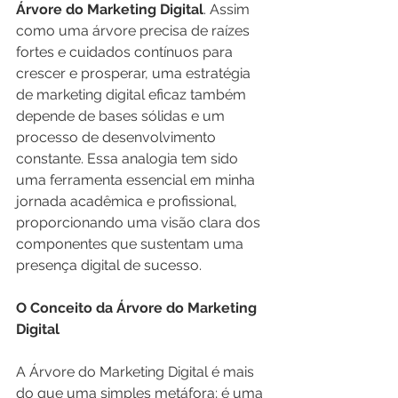
Árvore do Marketing Digital
. Assim 
como uma árvore precisa de raízes 
fortes e cuidados contínuos para 
crescer e prosperar, uma estratégia 
de marketing digital eficaz também 
depende de bases sólidas e um 
processo de desenvolvimento 
constante. Essa analogia tem sido 
uma ferramenta essencial em minha 
jornada acadêmica e profissional, 
proporcionando uma visão clara dos 
componentes que sustentam uma 
presença digital de sucesso.
O Conceito da Árvore do Marketing 
Digital
A Árvore do Marketing Digital é mais 
do que uma simples metáfora; é uma 