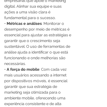
empresarial que apoie o marketing 
digital. Alinhar sua equipe e suas 
ações a uma visão clara é 
fundamental para o sucesso.
• 
Métricas e análises
: Monitorar o 
desempenho por meio de métricas é 
essencial para ajustar as estratégias e 
garantir que o crescimento seja 
sustentável. O uso de ferramentas de 
análise ajuda a identificar o que está 
funcionando e onde melhorias são 
necessárias.
• 
A força do mobile
: Com cada vez 
mais usuários acessando a internet 
por dispositivos móveis, é essencial 
garantir que sua estratégia de 
marketing seja otimizada para o 
ambiente mobile, oferecendo uma 
experiência consistente e de alta 