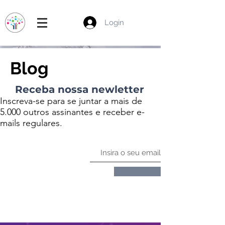
Login
Blog
Receba nossa newletter
Inscreva-se para se juntar a mais de
5.000 outros assinantes e receber e-
mails regulares.