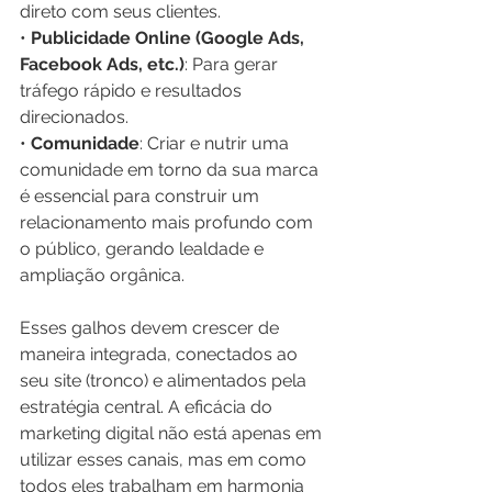
direto com seus clientes.
• 
Publicidade Online (Google Ads, 
Facebook Ads, etc.)
: Para gerar 
tráfego rápido e resultados 
direcionados.
• 
Comunidade
: Criar e nutrir uma 
comunidade em torno da sua marca 
é essencial para construir um 
relacionamento mais profundo com 
o público, gerando lealdade e 
ampliação orgânica.
Esses galhos devem crescer de 
maneira integrada, conectados ao 
seu site (tronco) e alimentados pela 
estratégia central. A eficácia do 
marketing digital não está apenas em 
utilizar esses canais, mas em como 
todos eles trabalham em harmonia 