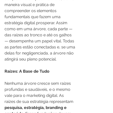
maneira visual e prática de 
compreender os elementos 
fundamentais que fazem uma 
estratégia digital prosperar. Assim 
como em uma árvore, cada parte — 
das raízes ao tronco e até os galhos 
— desempenha um papel vital. Todas 
as partes estão conectadas e, se uma 
delas for negligenciada, a árvore não 
atingirá seu pleno potencial.
Raízes: A Base de Tudo
Nenhuma árvore cresce sem raízes 
profundas e saudáveis, e o mesmo 
vale para o marketing digital. As 
raízes de sua estratégia representam 
pesquisa, estratégia, branding e 