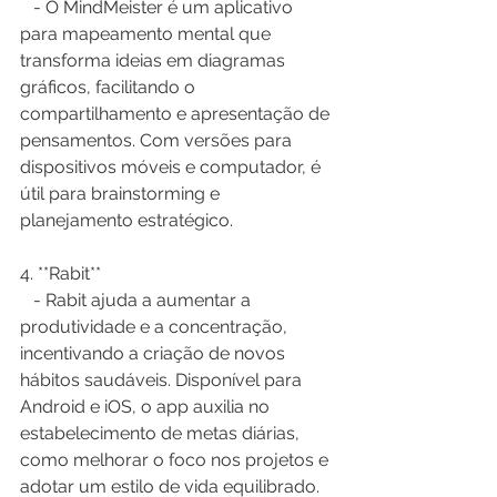
   - O MindMeister é um aplicativo 
para mapeamento mental que 
transforma ideias em diagramas 
gráficos, facilitando o 
compartilhamento e apresentação de 
pensamentos. Com versões para 
dispositivos móveis e computador, é 
útil para brainstorming e 
planejamento estratégico.
4. **Rabit**  
   - Rabit ajuda a aumentar a 
produtividade e a concentração, 
incentivando a criação de novos 
hábitos saudáveis. Disponível para 
Android e iOS, o app auxilia no 
estabelecimento de metas diárias, 
como melhorar o foco nos projetos e 
adotar um estilo de vida equilibrado.