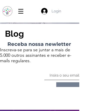
Login
Blog
Receba nossa newletter
Inscreva-se para se juntar a mais de
5.000 outros assinantes e receber e-
mails regulares.