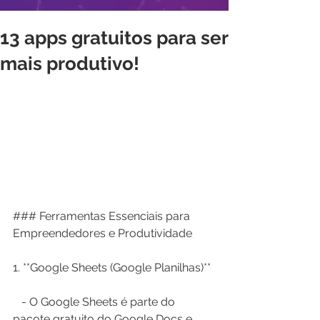
13 apps gratuitos para ser
mais produtivo!
### Ferramentas Essenciais para 
Empreendedores e Produtividade
1. **Google Sheets (Google Planilhas)** 
   - O Google Sheets é parte do 
pacote gratuito do Google Docs e 