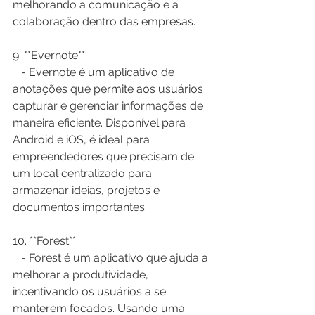
melhorando a comunicação e a 
colaboração dentro das empresas.
9. **Evernote**  
   - Evernote é um aplicativo de 
anotações que permite aos usuários 
capturar e gerenciar informações de 
maneira eficiente. Disponível para 
Android e iOS, é ideal para 
empreendedores que precisam de 
um local centralizado para 
armazenar ideias, projetos e 
documentos importantes.
10. **Forest**  
   - Forest é um aplicativo que ajuda a 
melhorar a produtividade, 
incentivando os usuários a se 
manterem focados. Usando uma 