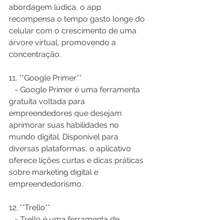
abordagem lúdica, o app 
recompensa o tempo gasto longe do 
celular com o crescimento de uma 
árvore virtual, promovendo a 
concentração.
11. **Google Primer**  
   - Google Primer é uma ferramenta 
gratuita voltada para 
empreendedores que desejam 
aprimorar suas habilidades no 
mundo digital. Disponível para 
diversas plataformas, o aplicativo 
oferece lições curtas e dicas práticas 
sobre marketing digital e 
empreendedorismo.
12. **Trello**  
   - Trello é uma ferramenta de 