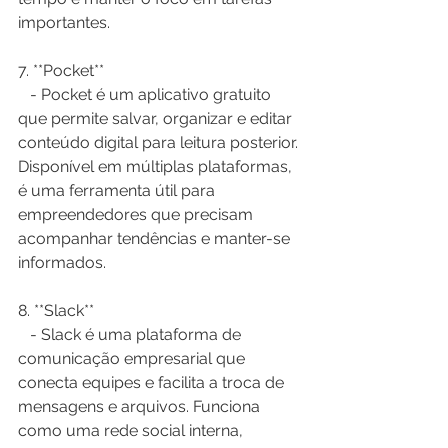
importantes.
7. **Pocket**  
   - Pocket é um aplicativo gratuito 
que permite salvar, organizar e editar 
conteúdo digital para leitura posterior. 
Disponível em múltiplas plataformas, 
é uma ferramenta útil para 
empreendedores que precisam 
acompanhar tendências e manter-se 
informados.
8. **Slack**  
   - Slack é uma plataforma de 
comunicação empresarial que 
conecta equipes e facilita a troca de 
mensagens e arquivos. Funciona 
como uma rede social interna, 