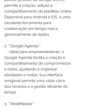
permite a criação, edição e 
compartilhamento de planilhas online. 
Disponível para Android e iOS, é uma 
excelente ferramenta para 
colaboração em tempo real e 
gerenciamento de dados.
2. **Google Agenda**  
   - Ideal para empreendedores, o 
Google Agenda facilita a criação e 
compartilhamento de compromissos 
e notas, ajudando a organizar 
atividades e metas. Sua interface 
amigável permite uma visão clara 
dos horários e a gestão eficiente do 
tempo.
3. **MindMeister**  