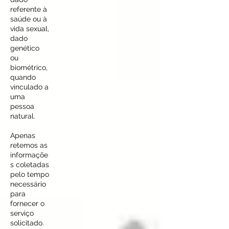
referente à
saúde ou à
vida sexual,
dado
genético
ou
biométrico,
quando
vinculado a
uma
pessoa
natural.
Apenas
retemos as
informaçõe
s coletadas
pelo tempo
necessário
para
fornecer o
serviço
solicitado.