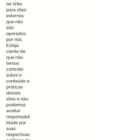
ter links
para sites
externos
que não
são
operados
por nós.
Esteja
ciente de
que não
temos
controle
sobre o
conteúdo e
práticas
desses
sites e não
podemos
aceitar
responsabil
idade por
suas
respectivas