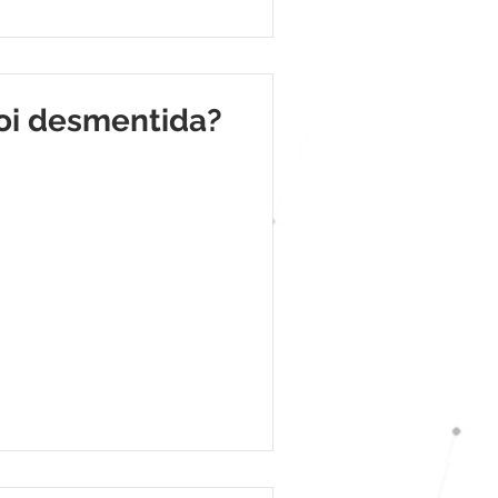
oi desmentida?