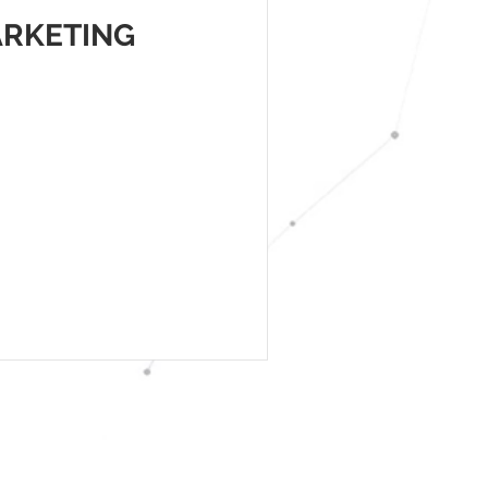
ARKETING