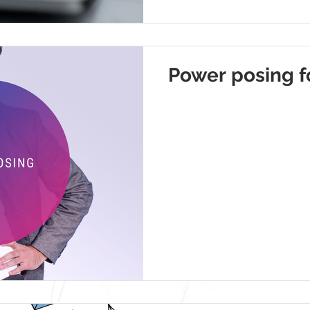
Power posing f