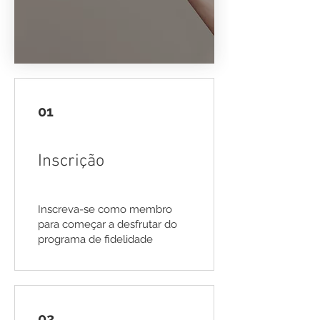
01
Inscrição
Inscreva-se como membro
para começar a desfrutar do
programa de fidelidade
02