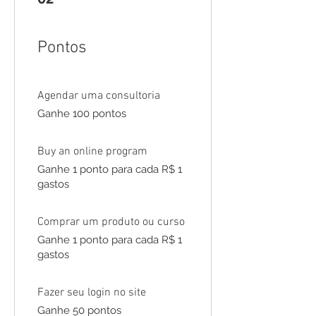
Pontos
Agendar uma consultoria
Ganhe 100 pontos
Buy an online program
Ganhe 1 ponto para cada R$ 1
gastos
Comprar um produto ou curso
Ganhe 1 ponto para cada R$ 1
gastos
Fazer seu login no site
Ganhe 50 pontos