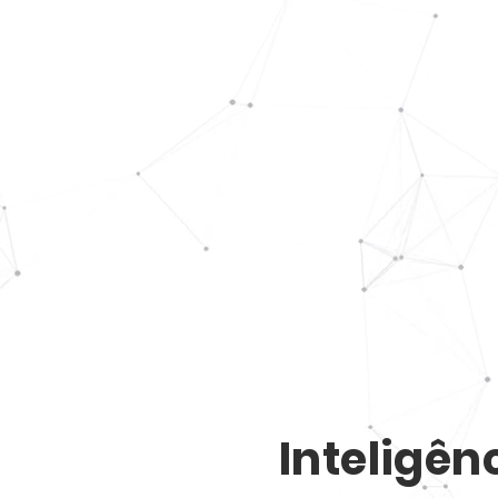
Inteligênc