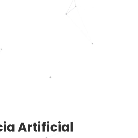
ia Artificial