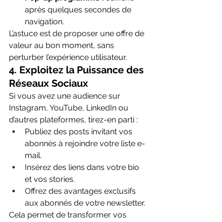
après quelques secondes de 
navigation.
L’astuce est de proposer une offre de 
valeur au bon moment, sans 
perturber l’expérience utilisateur.
4. 
Exploitez la Puissance des 
Réseaux Sociaux
Si vous avez une audience sur 
Instagram, YouTube, LinkedIn ou 
d’autres plateformes, tirez-en parti :
Publiez des posts invitant vos 
abonnés à rejoindre votre liste e-
mail.
Insérez des liens dans votre bio 
et vos stories.
Offrez des avantages exclusifs 
aux abonnés de votre newsletter.
Cela permet de transformer vos 