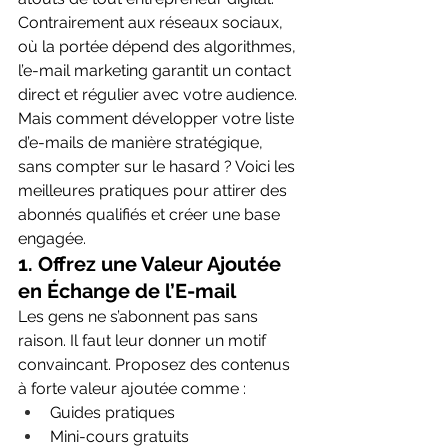
Contrairement aux réseaux sociaux, 
où la portée dépend des algorithmes, 
l’e-mail marketing garantit un contact 
direct et régulier avec votre audience.
Mais comment développer votre liste 
d’e-mails de manière stratégique, 
sans compter sur le hasard ? Voici les 
meilleures pratiques pour attirer des 
abonnés qualifiés et créer une base 
engagée.
1. 
Offrez une Valeur Ajoutée 
en Échange de l’E-mail
Les gens ne s’abonnent pas sans 
raison. Il faut leur donner un motif 
convaincant. Proposez des contenus 
à forte valeur ajoutée comme :
Guides pratiques
Mini-cours gratuits