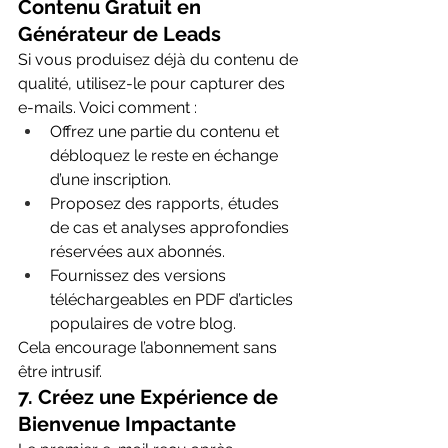
Contenu Gratuit en 
Générateur de Leads
Si vous produisez déjà du contenu de 
qualité, utilisez-le pour capturer des 
e-mails. Voici comment :
Offrez une partie du contenu et 
débloquez le reste en échange 
d’une inscription.
Proposez des rapports, études 
de cas et analyses approfondies 
réservées aux abonnés.
Fournissez des versions 
téléchargeables en PDF d’articles 
populaires de votre blog.
Cela encourage l’abonnement sans 
être intrusif.
7. 
Créez une Expérience de 
Bienvenue Impactante