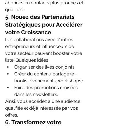
abonnés en contacts plus proches et 
qualifiés.
5. 
Nouez des Partenariats 
Stratégiques pour Accélérer 
votre Croissance
Les collaborations avec d’autres 
entrepreneurs et influenceurs de 
votre secteur peuvent booster votre 
liste. Quelques idées :
Organiser des lives conjoints.
Créer du contenu partagé (e-
books, événements, workshops).
Faire des promotions croisées 
dans les newsletters.
Ainsi, vous accédez à une audience 
qualifiée et déjà intéressée par vos 
offres.
6. 
Transformez votre 