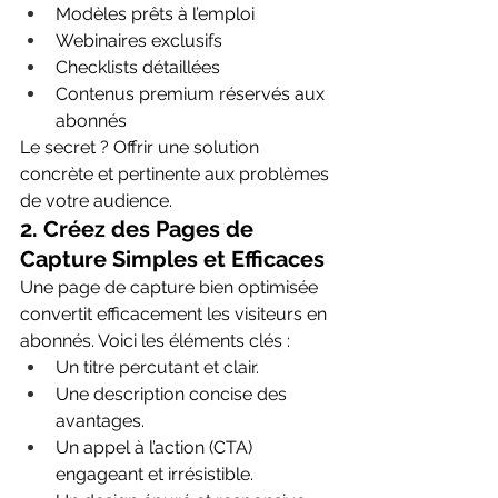
Modèles prêts à l’emploi
Webinaires exclusifs
Checklists détaillées
Contenus premium réservés aux 
abonnés
Le secret ? Offrir une solution 
concrète et pertinente aux problèmes 
de votre audience.
2. 
Créez des Pages de 
Capture Simples et Efficaces
Une page de capture bien optimisée 
convertit efficacement les visiteurs en 
abonnés. Voici les éléments clés :
Un titre percutant et clair.
Une description concise des 
avantages.
Un appel à l’action (CTA) 
engageant et irrésistible.