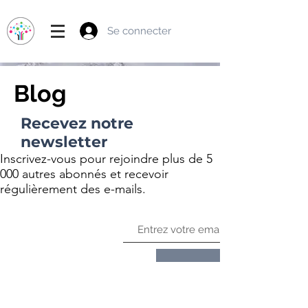
Se connecter
Blog
Recevez notre
newsletter
Inscrivez-vous pour rejoindre plus de 5
000 autres abonnés et recevoir
régulièrement des e-mails.