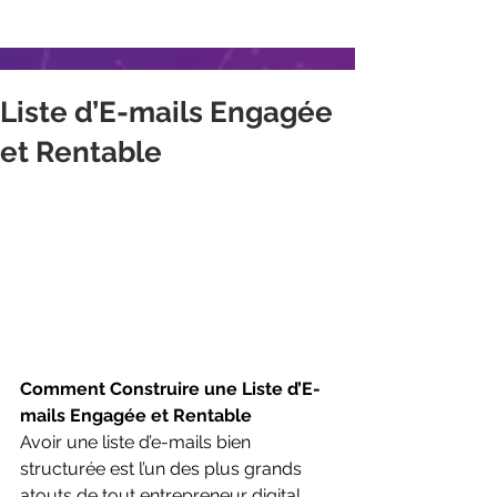
Liste d’E-mails Engagée
et Rentable
Comment Construire une Liste d’E-
mails Engagée et Rentable
Avoir une liste d’e-mails bien 
structurée est l’un des plus grands 
atouts de tout entrepreneur digital. 