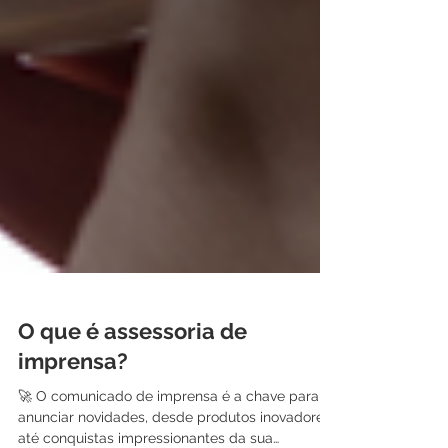
O que é assessoria de
imprensa?
🚀 O comunicado de imprensa é a chave para