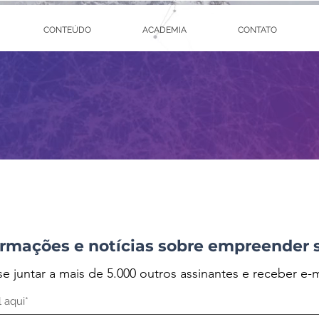
CONTEÚDO
ACADEMIA
CONTATO
rmações e notícias sobre empreender 
se juntar a mais de 5.000 outros assinantes e receber e-m