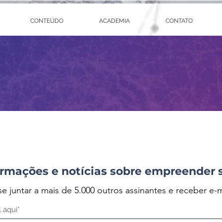
CONTEÚDO
ACADEMIA
CONTATO
rmações e notícias sobre empreender 
se juntar a mais de 5.000 outros assinantes e receber e-m