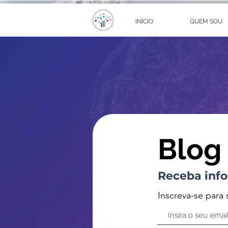
INÍCIO
QUEM SOU
Blog
Receba info
Inscreva-se para 