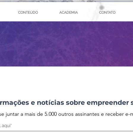
CONTEÚDO
ACADEMIA
CONTATO
rmações e notícias sobre empreender 
se juntar a mais de 5.000 outros assinantes e receber e-m