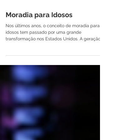
Moradia para Idosos
Nos últimos anos, o conceito de moradia para
idosos tem passado por uma grande
transformação nos Estados Unidos. A geração
baby boomer,...