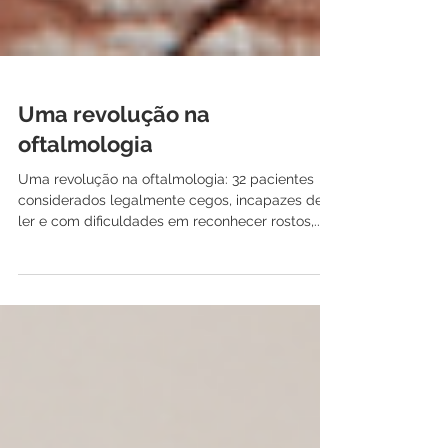
Uma revolução na
oftalmologia
Uma revolução na oftalmologia: 32 pacientes
considerados legalmente cegos, incapazes de
ler e com dificuldades em reconhecer rostos,...