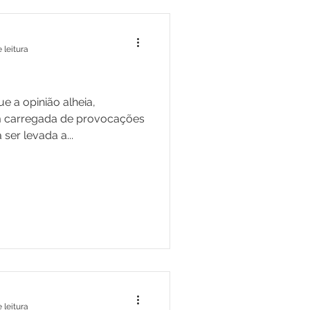
 leitura
 a opinião alheia,
 carregada de provocações
 ser levada a...
 leitura