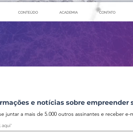
CONTEÚDO
ACADEMIA
CONTATO
rmações e notícias sobre empreender 
se juntar a mais de 5.000 outros assinantes e receber e-m