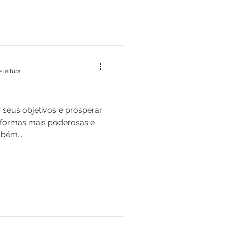
 leitura
 seus objetivos e prosperar
 formas mais poderosas e
bém....